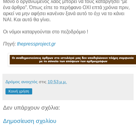
Μόνο ο οργανωμένος λαός μπορεί να τους καταργήσει “με
ένα άρθρο”. Όπως είπε το περήφανο ΟΧΙ επτά χρόνια πριν,
αρκεί να μην αφήσει κανέναν ξανά αυτό το όχι να το κάνει
ΝΑΙ. Και αυτό θα γίνει.
Οι νόμοι καταργούνται στο πεζοδρόμιο !
Πηγή:
thepressproject.gr
Δρόμος ανοιχτός
στις
10:53 μ.μ.
Κοινή χρήση
Δεν υπάρχουν σχόλια:
Δημοσίευση σχολίου