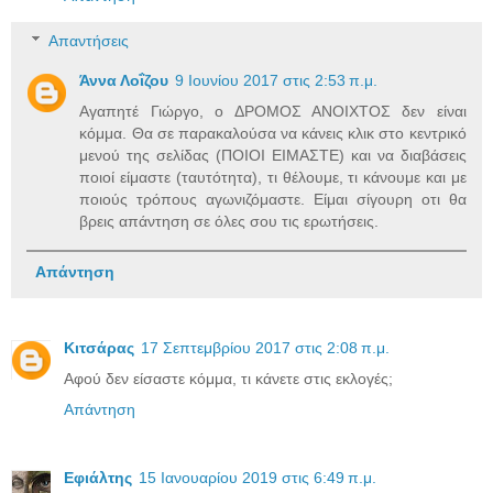
Απαντήσεις
Άννα Λοΐζου
9 Ιουνίου 2017 στις 2:53 π.μ.
Αγαπητέ Γιώργο, ο ΔΡΟΜΟΣ ΑΝΟΙΧΤΟΣ δεν είναι
κόμμα. Θα σε παρακαλούσα να κάνεις κλικ στο κεντρικό
μενού της σελίδας (ΠΟΙΟΙ ΕΙΜΑΣΤΕ) και να διαβάσεις
ποιοί είμαστε (ταυτότητα), τι θέλουμε, τι κάνουμε και με
ποιούς τρόπους αγωνιζόμαστε. Είμαι σίγουρη οτι θα
βρεις απάντηση σε όλες σου τις ερωτήσεις.
Απάντηση
Κιτσάρας
17 Σεπτεμβρίου 2017 στις 2:08 π.μ.
Αφού δεν είσαστε κόμμα, τι κάνετε στις εκλογές;
Απάντηση
Εφιάλτης
15 Ιανουαρίου 2019 στις 6:49 π.μ.