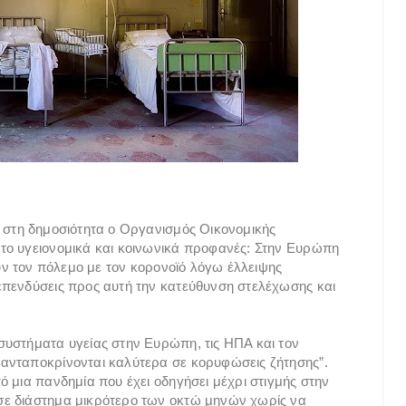
 στη δημοσιότητα ο Οργανισμός Οικονομικής
το υγειονομικά και κοινωνικά προφανές: Στην Ευρώπη
ουν τον πόλεμο με τον κορονοϊό λόγω έλλειψης
επενδύσεις προς αυτή την κατεύθυνση στελέχωσης και
συστήματα υγείας στην Ευρώπη, τις ΗΠΑ και τον
ανταποκρίνονται καλύτερα σε κορυφώσεις ζήτησης”.
 μια πανδημία που έχει οδηγήσει μέχρι στιγμής στην
σε διάστημα μικρότερο των οκτώ μηνών χωρίς να