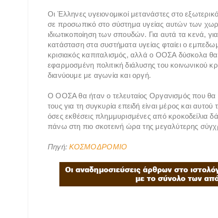
Οι Έλληνες υγειονομικοί μετανάστες στο εξωτερι
σε προσωπικό στο σύστημα υγείας αυτών των χωρ
ιδιωτικοποίηση των σπουδών. Για αυτά τα κενά, γι
κατάσταση στα συστήματα υγείας φταίει ο εμπεδωμ
κρισιακός καπιταλισμός, αλλά ο ΟΟΣΑ δύσκολα θα 
εφαρμοσμένη πολιτική διάλυσης του κοινωνικού κρά
διανύουμε με αγωνία και οργή.
Ο ΟΟΣΑ θα ήταν ο τελευταίος Οργανισμός που θα 
τους για τη συγκυρία επειδή είναι μέρος και αυτού
όσες εκθέσεις πλημμυρισμένες από κροκοδείλια δά
πάνω στη πιο σκοτεινή ώρα της μεγαλύτερης σύγχ
Πηγή:
ΚΟΣΜΟΔΡΟΜΙΟ