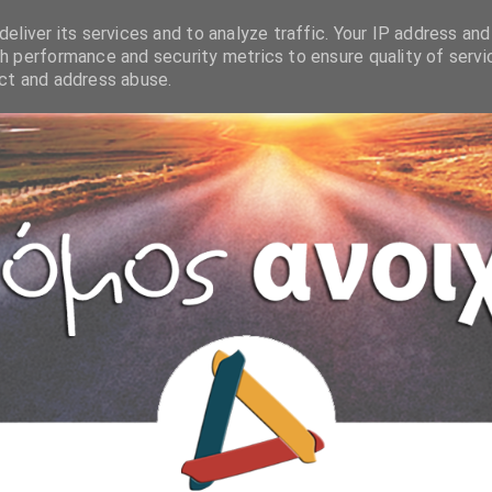
eliver its services and to analyze traffic. Your IP address and
h performance and security metrics to ensure quality of servi
ect and address abuse.