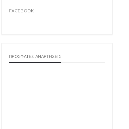
FACEBOOK
ΠΡΟΣΦΑΤΕΣ ΑΝΑΡΤΗΣΕΙΣ