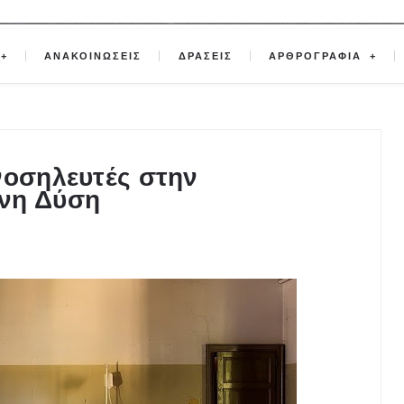
ΑΝΑΚΟΙΝΩΣΕΙΣ
ΔΡΑΣΕΙΣ
ΑΡΘΡΟΓΡΑΦΙΑ
νοσηλευτές στην
νη Δύση