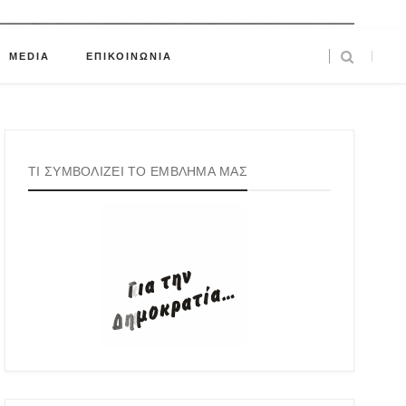
MEDIA
ΕΠΙΚΟΙΝΩΝΙΑ
ΤΙ ΣΥΜΒΟΛΙΖΕΙ ΤΟ ΕΜΒΛΗΜΑ ΜΑΣ