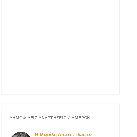
ΔΗΜΟΦΙΛΕΙΣ ΑΝΑΡΤΗΣΕΙΣ 7 ΗΜΕΡΩΝ
Η Μεγάλη Απάτη: Πώς το