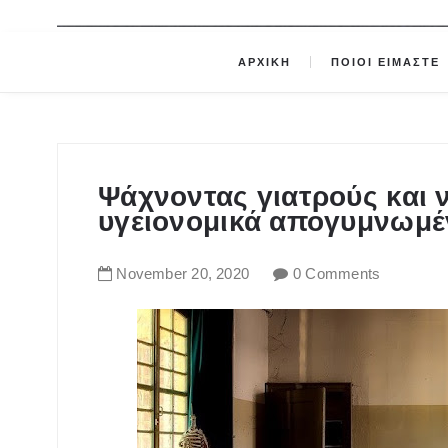
ΑΡΧΙΚΗ
ΠΟΙΟΙ ΕΙΜΑΣΤΕ
Ψάχνοντας γιατρούς και 
υγειονομικά απογυμνωμέ
November
20
,
2020
0 Comments