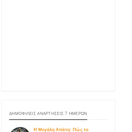
ΔΗΜΟΦΙΛΕΙΣ ΑΝΑΡΤΗΣΕΙΣ 7 ΗΜΕΡΩΝ
Η Μεγάλη Απάτη: Πώς το