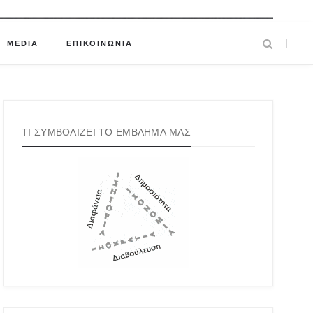
MEDIA
ΕΠΙΚΟΙΝΩΝΙΑ
ΤΙ ΣΥΜΒΟΛΙΖΕΙ ΤΟ ΕΜΒΛΗΜΑ ΜΑΣ