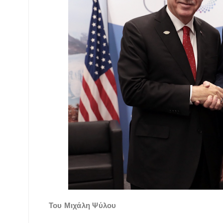
Του Μιχάλη Ψύλου