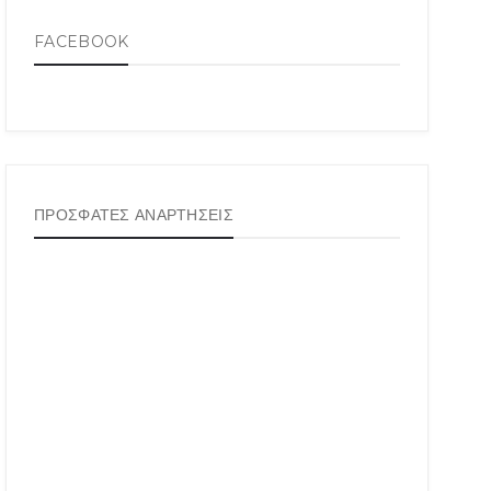
FACEBOOK
ΠΡΟΣΦΑΤΕΣ ΑΝΑΡΤΗΣΕΙΣ