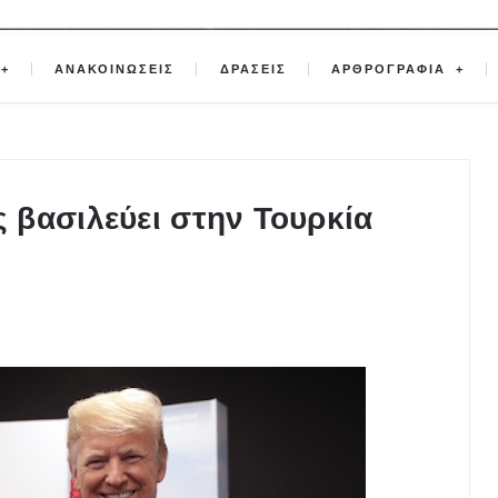
ΑΝΑΚΟΙΝΩΣΕΙΣ
ΔΡΑΣΕΙΣ
ΑΡΘΡΟΓΡΑΦΙΑ
 βασιλεύει στην Τουρκία