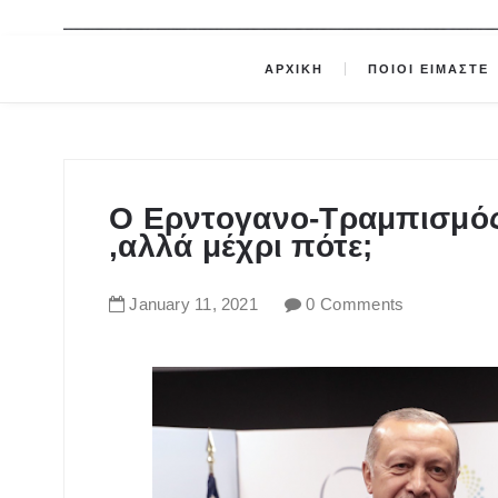
ΑΡΧΙΚΗ
ΠΟΙΟΙ ΕΙΜΑΣΤΕ
Ο Ερντογανο-Τραμπισμός
,αλλά μέχρι πότε;
January
11
,
2021
0 Comments