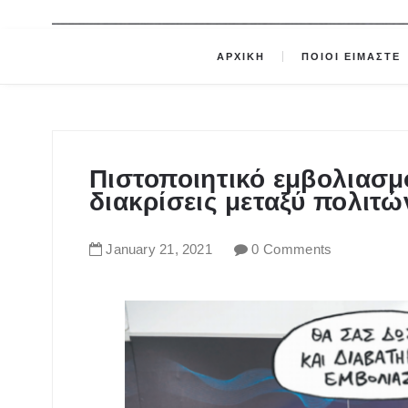
ΑΡΧΙΚΗ
ΠΟΙΟΙ ΕΙΜΑΣΤΕ
Πιστοποιητικό εμβολιασμ
διακρίσεις μεταξύ πολιτώ
January
21
,
2021
0 Comments