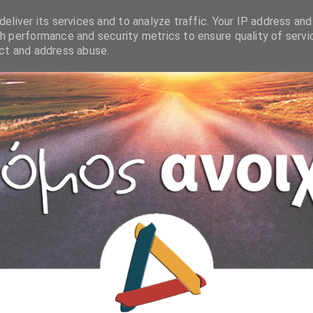
eliver its services and to analyze traffic. Your IP address and
h performance and security metrics to ensure quality of servi
ect and address abuse.