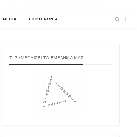
MEDIA
ΕΠΙΚΟΙΝΩΝΙΑ
ΤΙ ΣΥΜΒΟΛΙΖΕΙ ΤΟ ΕΜΒΛΗΜΑ ΜΑΣ