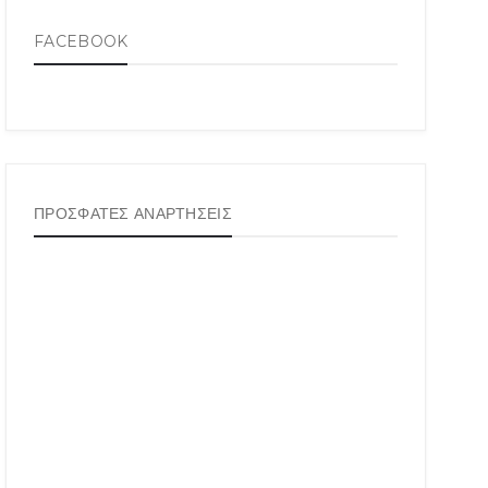
FACEBOOK
ΠΡΟΣΦΑΤΕΣ ΑΝΑΡΤΗΣΕΙΣ