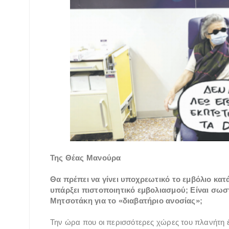
Της Θέας Μανούρα
Θα πρέπει να γίνει υποχρεωτικό το εμβόλιο κα
υπάρξει πιστοποιητικό εμβολιασμού; Είναι σ
Μητσοτάκη για το «διαβατήριο ανοσίας»;
Την ώρα που οι περισσότερες χώρες του πλανήτη 