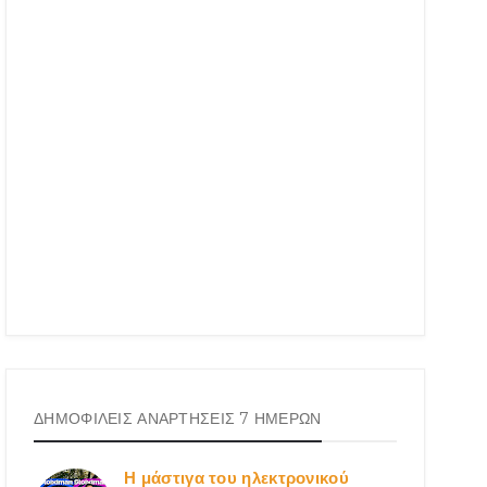
ΔΗΜΟΦΙΛΕΙΣ ΑΝΑΡΤΗΣΕΙΣ 7 ΗΜΕΡΩΝ
Η μάστιγα του ηλεκτρονικού