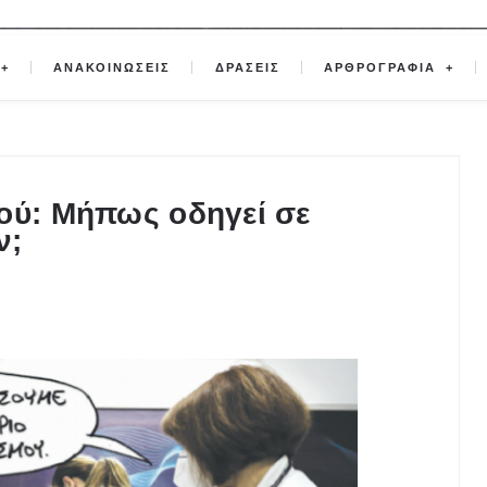
ΑΝΑΚΟΙΝΩΣΕΙΣ
ΔΡΑΣΕΙΣ
ΑΡΘΡΟΓΡΑΦΙΑ
ού: Μήπως οδηγεί σε
ν;