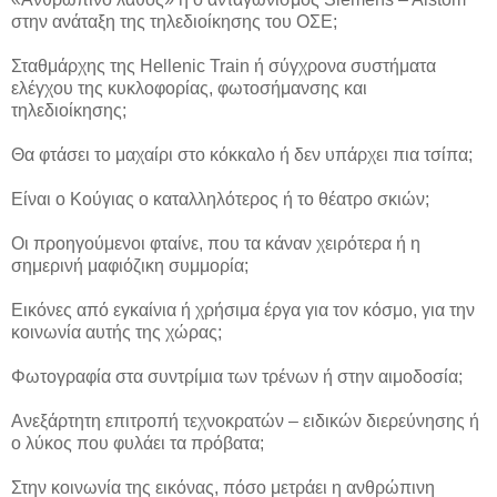
στην ανάταξη της τηλεδιοίκησης του ΟΣΕ;
Σταθμάρχης της Hellenic Train ή σύγχρονα συστήματα
ελέγχου της κυκλοφορίας, φωτοσήμανσης και
τηλεδιοίκησης;
Θα φτάσει το μαχαίρι στο κόκκαλο ή δεν υπάρχει πια τσίπα;
Είναι ο Κούγιας ο καταλληλότερος ή το θέατρο σκιών;
Οι προηγούμενοι φταίνε, που τα κάναν χειρότερα ή η
σημερινή μαφιόζικη συμμορία;
Εικόνες από εγκαίνια ή χρήσιμα έργα για τον κόσμο, για την
κοινωνία αυτής της χώρας;
Φωτογραφία στα συντρίμια των τρένων ή στην αιμοδοσία;
Ανεξάρτητη επιτροπή τεχνοκρατών – ειδικών διερεύνησης ή
ο λύκος που φυλάει τα πρόβατα;
Στην κοινωνία της εικόνας, πόσο μετράει η ανθρώπινη