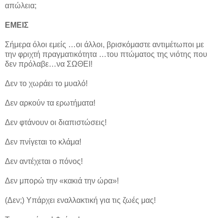
απώλεια;
ΕΜΕΙΣ
Σήμερα όλοι εμείς …οι άλλοι, βρισκόμαστε αντιμέτωποι με
την φριχτή πραγματικότητα …του πτώματος της νιότης που
δεν πρόλαβε…να ΣΩΘΕΙ!
Δεν το χωράει το μυαλό!
Δεν αρκούν τα ερωτήματα!
Δεν φτάνουν οι διαπιστώσεις!
Δεν πνίγεται το κλάμα!
Δεν αντέχεται ο πόνος!
Δεν μπορώ την «κακιά την ώρα»!
(Δεν;) Υπάρχει εναλλακτική για τις ζωές μας!