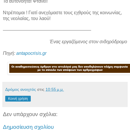
Τα αυτονόητα! Φτάνει!
Ντρέπομαι ! Γιατί ανεχόμαστε τους εχθρούς της κοινωνίας,
της νεολαίας, του λαού!
———————————————————
Ένας εργαζόμενος στον σιδηρόδρομο
Πηγή:
antapocrisis.gr
Δρόμος ανοιχτός
στις
10:55 μ.μ.
Κοινή χρήση
Δεν υπάρχουν σχόλια:
Δημοσίευση σχολίου