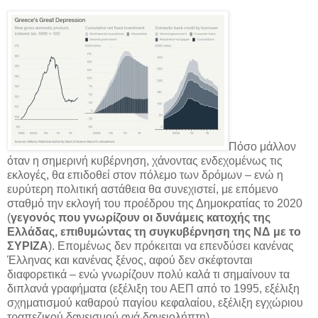
Πόσο μάλλον
όταν η σημερινή κυβέρνηση, χάνοντας ενδεχομένως τις
εκλογές, θα επιδοθεί στον πόλεμο των δρόμων – ενώ η
ευρύτερη πολιτική αστάθεια θα συνεχιστεί, με επόμενο
σταθμό την εκλογή του προέδρου της Δημοκρατίας το 2020
(
γεγονός που γνωρίζουν οι δυνάμεις κατοχής της
Ελλάδας, επιθυμώντας τη συγκυβέρνηση της ΝΔ με το
ΣΥΡΙΖΑ
). Επομένως δεν πρόκειται να επενδύσει κανένας
Έλληνας και κανένας ξένος, αφού δεν σκέφτονται
διαφορετικά – ενώ γνωρίζουν πολύ καλά τι σημαίνουν τα
διπλανά γραφήματα (εξέλιξη του ΑΕΠ από το 1995, εξέλιξη
σχηματισμού καθαρού παγίου κεφαλαίου, εξέλιξη εγχώριου
τραπεζικού δανεισμού ανά δανειολήπτη).