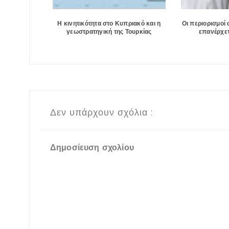
Η κινητικότητα στο Κυπριακό και η
Οι περιορισμοί 
γεωστρατηγική της Τουρκίας
επανέρχετα
Δεν υπάρχουν σχόλια :
Δημοσίευση σχολίου