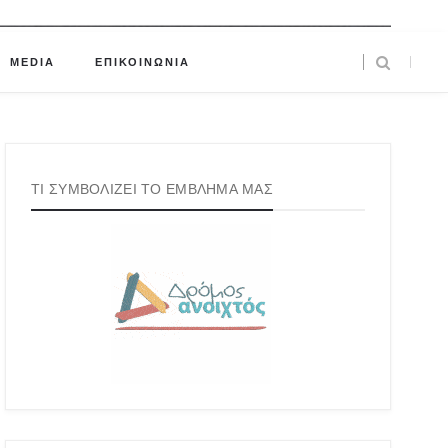
MEDIA
ΕΠΙΚΟΙΝΩΝΙΑ
ΤΙ ΣΥΜΒΟΛΙΖΕΙ ΤΟ ΕΜΒΛΗΜΑ ΜΑΣ