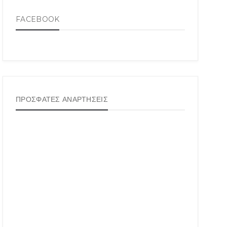
FACEBOOK
ΠΡΟΣΦΑΤΕΣ ΑΝΑΡΤΗΣΕΙΣ