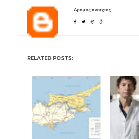
Δρόμος ανοιχτός
RELATED POSTS: