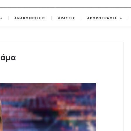
ΑΝΑΚΟΙΝΩΣΕΙΣ
ΔΡΑΣΕΙΣ
ΑΡΘΡΟΓΡΑΦΙΑ
Ράμα