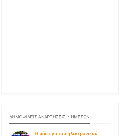
ΔΗΜΟΦΙΛΕΙΣ ΑΝΑΡΤΗΣΕΙΣ 7 ΗΜΕΡΩΝ
Η μάστιγα του ηλεκτρονικού