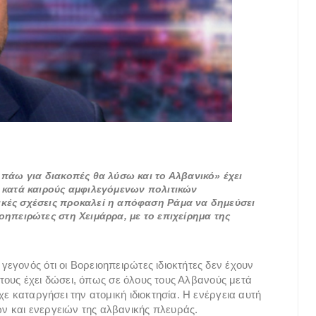
 πάω για διακοπές θα λύσω και το Αλβανικό» έχει
ν κατά καιρούς αμφιλεγόμενων πολιτικών
κές σχέσεις προκαλεί η απόφαση Ράμα να δημεύσει
οηπειρώτες στη Χειμάρρα, με το επιχείρημα της
εγονός ότι οι Βορειοηπειρώτες ιδιοκτήτες δεν έχουν
ν τους έχει δώσει, όπως σε όλους τους Αλβανούς μετά
ε καταργήσει την ατομική ιδιοκτησία. Η ενέργεια αυτή
 και ενεργειών της αλβανικής πλευράς.