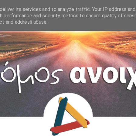
eliver its services and to analyze traffic. Your IP address and
h performance and security metrics to ensure quality of servi
ect and address abuse.