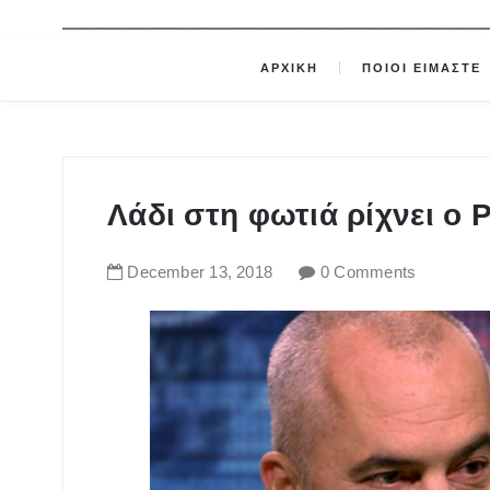
ΑΡΧΙΚΗ
ΠΟΙΟΙ ΕΙΜΑΣΤΕ
Λάδι στη φωτιά ρίχνει ο 
December
13
,
2018
0 Comments