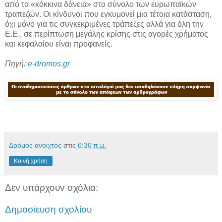
από τα «κόκκινα δάνεια» στο σύνολο των ευρωπαϊκών
τραπεζών. Οι κίνδυνοι που εγκυμονεί μια τέτοια κατάσταση,
όχι μόνο για τις συγκεκριμένες τράπεζες αλλά για όλη την
Ε.Ε., σε περίπτωση μεγάλης κρίσης στις αγορές χρήματος
και κεφαλαίου είναι προφανείς.
Πηγή:
e-dromos.gr
Δρόμος ανοιχτός
στις
6:30 π.μ.
Κοινή χρήση
Δεν υπάρχουν σχόλια:
Δημοσίευση σχολίου