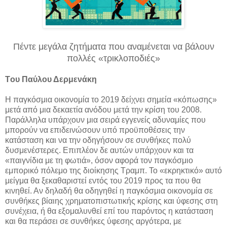
Πέντε μεγάλα ζητήματα που αναμένεται να βάλουν
πολλές «τρικλοποδιές»
Tου Παύλου Δερμενάκη
Η παγκόσμια οικονομία το 2019 δείχνει σημεία «κόπωσης»
μετά από μια δεκαετία ανόδου μετά την κρίση του 2008.
Παράλληλα υπάρχουν μια σειρά εγγενείς αδυναμίες που
μπορούν να επιδεινώσουν υπό προϋποθέσεις την
κατάσταση και να την οδηγήσουν σε συνθήκες πολύ
δυσμενέστερες. Επιπλέον δε αυτών υπάρχουν και τα
«παιγνίδια με τη φωτιά», όσον αφορά τον παγκόσμιο
εμπορικό πόλεμο της διοίκησης Τραμπ. Το «εκρηκτικό» αυτό
μείγμα θα ξεκαθαριστεί εντός του 2019 προς τα που θα
κινηθεί. Αν δηλαδή θα οδηγηθεί η παγκόσμια οικονομία σε
συνθήκες βίαιης χρηματοπιστωτικής κρίσης και ύφεσης στη
συνέχεια, ή θα εξομαλυνθεί επί του παρόντος η κατάσταση
και θα περάσει σε συνθήκες ύφεσης αργότερα, με