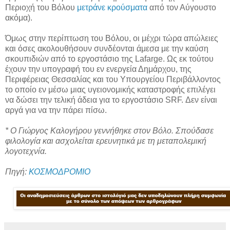
Περιοχή του Βόλου
μετράνε κρούσματα
από τον Αύγουστο
ακόμα).
Όμως στην περίπτωση του Βόλου, οι μέχρι τώρα απώλειες
και όσες ακολουθήσουν συνδέονται άμεσα με την καύση
σκουπιδιών από το εργοστάσιο της Lafarge. Ως εκ τούτου
έχουν την υπογραφή του εν ενεργεία Δημάρχου, της
Περιφέρειας Θεσσαλίας και του Υπουργείου Περιβάλλοντος
το οποίο εν μέσω μιας υγειονομικής καταστροφής επιλέγει
να δώσει την τελική άδεια για το εργοστάσιο SRF. Δεν είναι
αργά για να την πάρει πίσω.
* Ο Γιώργος Καλογήρου γεννήθηκε στον Βόλο. Σπούδασε
φιλολογία και ασχολείται ερευνητικά με τη μεταπολεμική
λογοτεχνία.
Πηγή:
ΚΟΣΜΟΔΡΟΜΙΟ