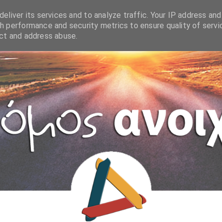
eliver its services and to analyze traffic. Your IP address and
h performance and security metrics to ensure quality of servi
ect and address abuse.