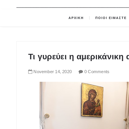
ΑΡΧΙΚΗ
ΠΟΙΟΙ ΕΙΜΑΣΤΕ
Τι γυρεύει η αμερικάνικη
November
14
,
2020
0 Comments