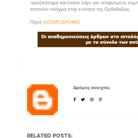
πραξικόπημα και έκανε λόγο για «εσφαλμένη συμ
αποτελεί πλήγμα στην ενότητα της Ορθοδοξίας.
Πηγή:
ΚΟΣΜΟΔΡΟΜΙΟ
Δρόμος ανοιχτός
RELATED POSTS: