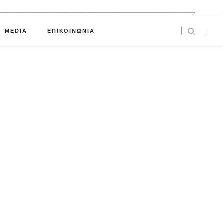
MEDIA
ΕΠΙΚΟΙΝΩΝΙΑ