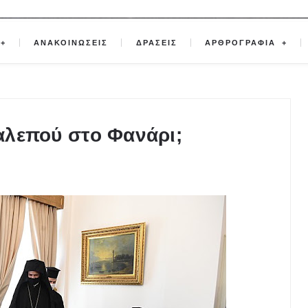
ΑΝΑΚΟΙΝΩΣΕΙΣ
ΔΡΑΣΕΙΣ
ΑΡΘΡΟΓΡΑΦΙΑ
 αλεπού στο Φανάρι;