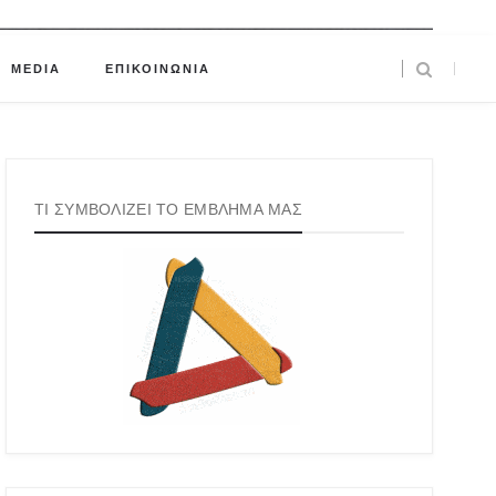
MEDIA
ΕΠΙΚΟΙΝΩΝΙΑ
ΤΙ ΣΥΜΒΟΛΙΖΕΙ ΤΟ ΕΜΒΛΗΜΑ ΜΑΣ