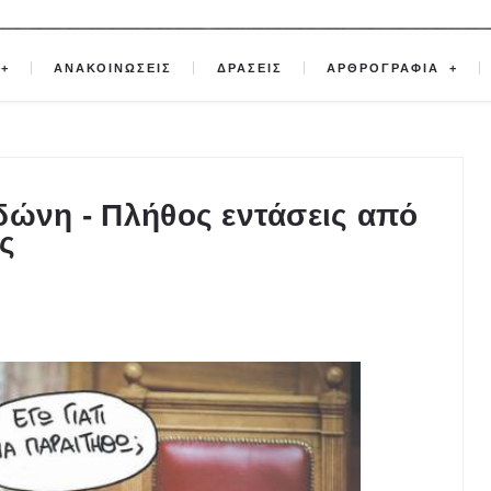
ΑΝΑΚΟΙΝΩΣΕΙΣ
ΔΡΑΣΕΙΣ
ΑΡΘΡΟΓΡΑΦΙΑ
δώνη - Πλήθος εντάσεις από
ς