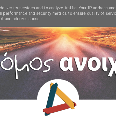
eliver its services and to analyze traffic. Your IP address and
h performance and security metrics to ensure quality of servi
ect and address abuse.