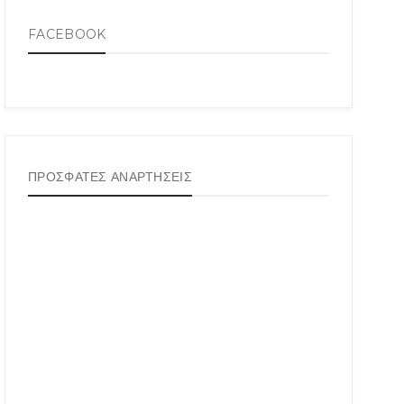
FACEBOOK
ΠΡΟΣΦΑΤΕΣ ΑΝΑΡΤΗΣΕΙΣ