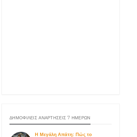
ΔΗΜΟΦΙΛΕΙΣ ΑΝΑΡΤΗΣΕΙΣ 7 ΗΜΕΡΩΝ
Η Μεγάλη Απάτη: Πώς το