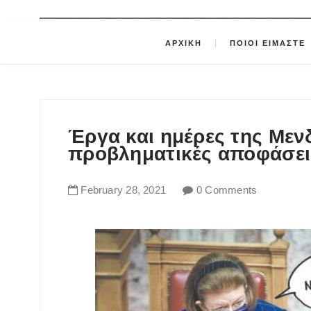
ΑΡΧΙΚΗ
ΠΟΙΟΙ ΕΙΜΑΣΤΕ
Έργα και ημέρες της Μεν
προβληματικές αποφάσει
February
28
,
2021
0 Comments