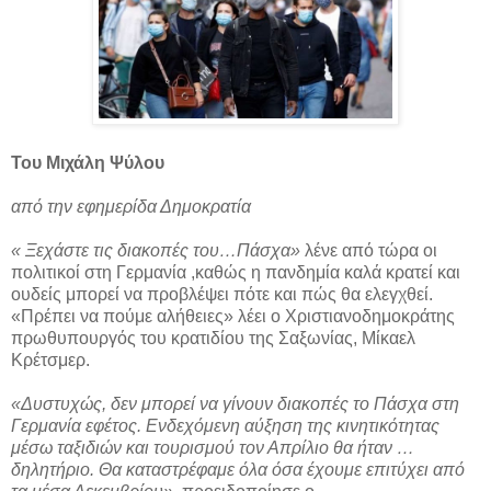
Του Μιχάλη Ψύλου
από την εφημερίδα Δημοκρατία
« Ξεχάστε τις διακοπές του…Πάσχα»
λένε από τώρα οι
πολιτικοί στη Γερμανία ,καθώς η πανδημία καλά κρατεί και
ουδείς μπορεί να προβλέψει πότε και πώς θα ελεγχθεί.
«Πρέπει να πούμε αλήθειες» λέει ο Χριστιανοδημοκράτης
πρωθυπουργός του κρατιδίου της Σαξωνίας, Μίκαελ
Κρέτσμερ.
«Δυστυχώς, δεν μπορεί να γίνουν διακοπές το Πάσχα στη
Γερμανία εφέτος. Ενδεχόμενη αύξηση της κινητικότητας
μέσω ταξιδιών και τουρισμού τον Απρίλιο θα ήταν …
δηλητήριο. Θα καταστρέφαμε όλα όσα έχουμε επιτύχει από