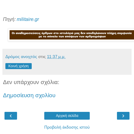
Πηγή:
militaire.gr
Δρόμος ανοιχτός
στις
11:37 μ.μ.
Κοινή χρήση
Δεν υπάρχουν σχόλια:
Δημοσίευση σχολίου
‹
›
Αρχική σελίδα
Προβολή έκδοσης ιστού