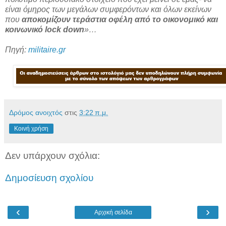
είναι όμηρος των μεγάλων συμφερόντων και όλων εκείνων
που
αποκομίζουν τεράστια οφέλη από το οικονομικό και
κοινωνικό lock down
»…
Πηγή:
militaire.gr
Δρόμος ανοιχτός
στις
3:22 π.μ.
Κοινή χρήση
Δεν υπάρχουν σχόλια:
Δημοσίευση σχολίου
‹
›
Αρχική σελίδα