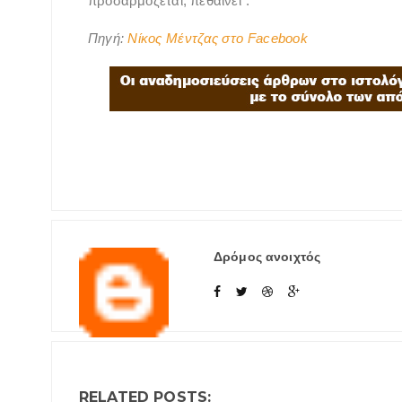
προσαρμόζεται, πεθαίνει".
Πηγή:
Νίκος Μέντζας​ στο Facebook
Δρόμος ανοιχτός
RELATED POSTS: