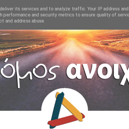
eliver its services and to analyze traffic. Your IP address and
h performance and security metrics to ensure quality of servi
ect and address abuse.