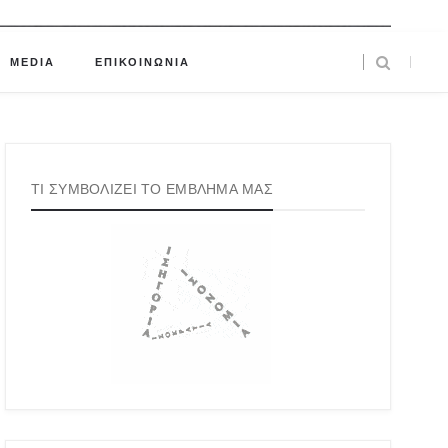
MEDIA
ΕΠΙΚΟΙΝΩΝΙΑ
ΤΙ ΣΥΜΒΟΛΙΖΕΙ ΤΟ ΕΜΒΛΗΜΑ ΜΑΣ