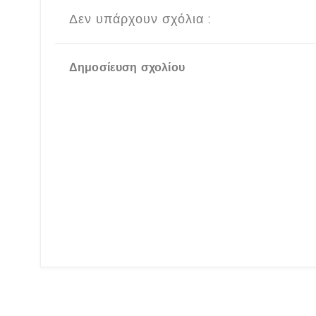
Δεν υπάρχουν σχόλια :
Δημοσίευση σχολίου