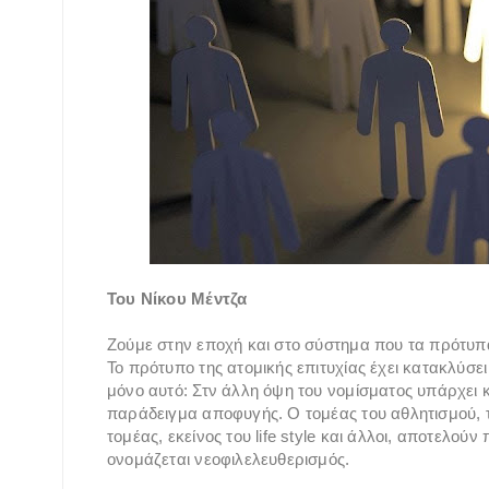
Του Νίκου Μέντζα
Ζούμε στην εποχή και στο σύστημα που τα πρότυπα ε
Το πρότυπο της ατομικής επιτυχίας έχει κατακλύσει
μόνο αυτό: Στν άλλη όψη του νομίσματος υπάρχει κ
παράδειγμα αποφυγής. Ο τομέας του αθλητισμού, τ
τομέας, εκείνος του life style και άλλοι, αποτελού
ονομάζεται νεοφιλελευθερισμός.