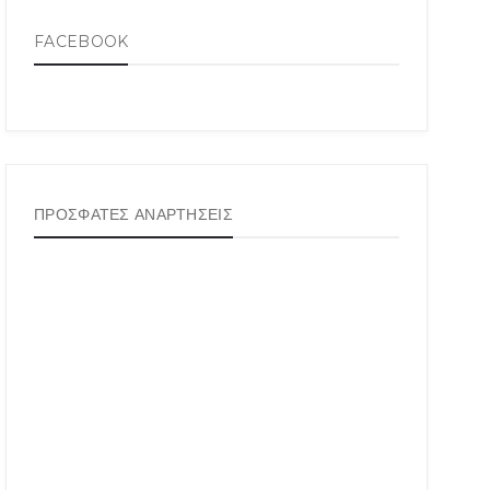
FACEBOOK
ΠΡΟΣΦΑΤΕΣ ΑΝΑΡΤΗΣΕΙΣ