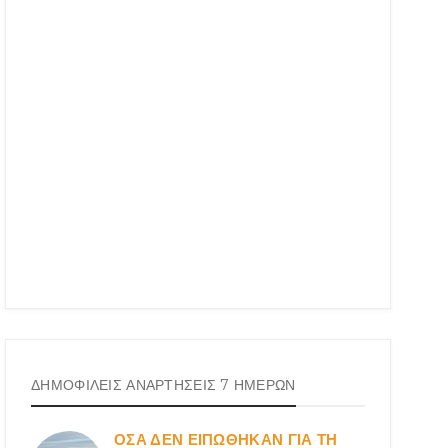
ΔΗΜΟΦΙΛΕΙΣ ΑΝΑΡΤΗΣΕΙΣ 7 ΗΜΕΡΩΝ
ΟΣΑ ΔΕN ΕΙΠΩΘΗΚΑΝ ΓΙΑ ΤΗ