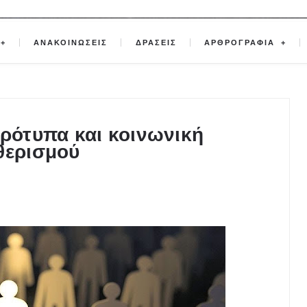
ΑΝΑΚΟΙΝΩΣΕΙΣ
ΔΡΑΣΕΙΣ
ΑΡΘΡΟΓΡΑΦΙΑ
πρότυπα και κοινωνική
θερισμού