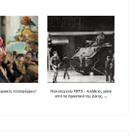
ηφιακές πλατφόρμες!
Πολυτεχνείο 1973 - Αλήθειες μέσα
από τα πρακτικά της Δίκης, ...