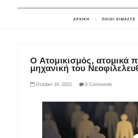
ΑΡΧΙΚΗ
ΠΟΙΟΙ ΕΙΜΑΣΤΕ
Ο Ατομικισμός, ατομικά 
μηχανική του Νεοφιλελευ
October
16
,
2022
0 Comments