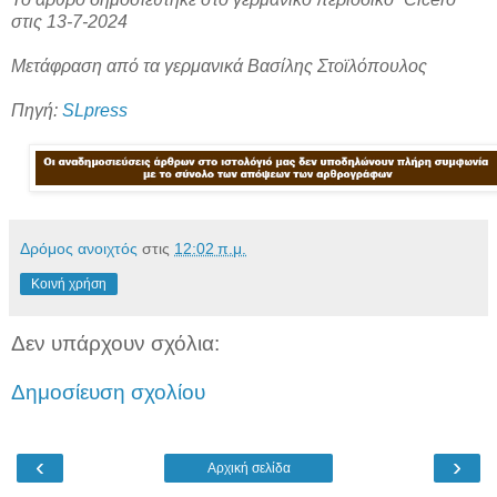
στις 13-7-2024
Μετάφραση από τα γερμανικά Βασίλης Στοϊλόπουλος
Πηγή:
SLpress
Δρόμος ανοιχτός
στις
12:02 π.μ.
Κοινή χρήση
Δεν υπάρχουν σχόλια:
Δημοσίευση σχολίου
‹
›
Αρχική σελίδα