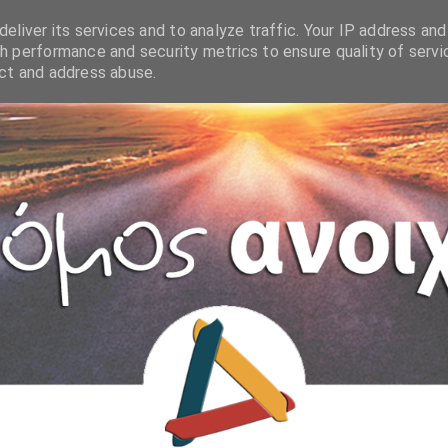
eliver its services and to analyze traffic. Your IP address and
h performance and security metrics to ensure quality of servi
ect and address abuse.