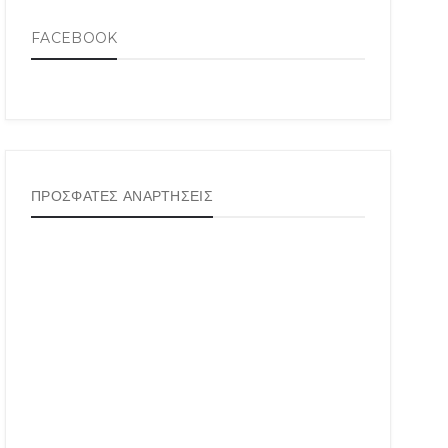
FACEBOOK
ΠΡΟΣΦΑΤΕΣ ΑΝΑΡΤΗΣΕΙΣ