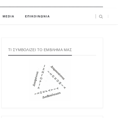
MEDIA
ΕΠΙΚΟΙΝΩΝΙΑ
ΤΙ ΣΥΜΒΟΛΙΖΕΙ ΤΟ ΕΜΒΛΗΜΑ ΜΑΣ