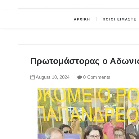
ΑΡΧΙΚΗ
ΠΟΙΟΙ ΕΙΜΑΣΤΕ
Πρωτομάστορας ο Αδωνις
August
10
,
2024
0 Comments