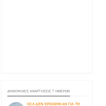
ΔΗΜΟΦΙΛΕΙΣ ΑΝΑΡΤΗΣΕΙΣ 7 ΗΜΕΡΩΝ
ΟΣΑ ΔΕN ΕΙΠΩΘΗΚΑΝ ΓΙΑ ΤΗ