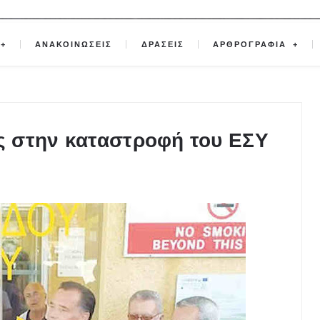
ΑΝΑΚΟΙΝΩΣΕΙΣ
ΔΡΑΣΕΙΣ
ΑΡΘΡΟΓΡΑΦΙΑ
 στην καταστροφή του ΕΣΥ