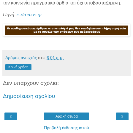
την κοινωνία πραγματικά όρθια και όχι υποβασταζόμενη.
Πηγή:
e-dromos.gr
Δρόμος ανοιχτός
στις
6:01 π.μ.
Κοινή χρήση
Δεν υπάρχουν σχόλια:
Δημοσίευση σχολίου
‹
›
Αρχική σελίδα
Προβολή έκδοσης ιστού