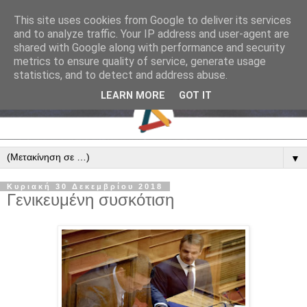
This site uses cookies from Google to deliver its services
and to analyze traffic. Your IP address and user-agent are
shared with Google along with performance and security
metrics to ensure quality of service, generate usage
statistics, and to detect and address abuse.
LEARN MORE
GOT IT
▼
Κυριακή 30 Δεκεμβρίου 2018
Γενικευμένη συσκότιση