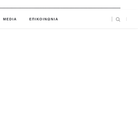
MEDIA
ΕΠΙΚΟΙΝΩΝΙΑ