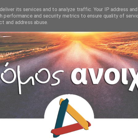
eliver its services and to analyze traffic. Your IP address and
h performance and security metrics to ensure quality of servi
ect and address abuse.