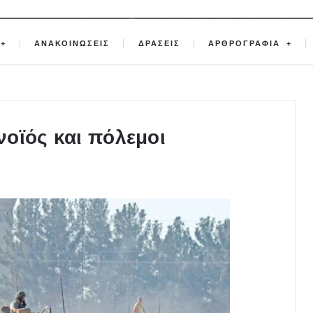
ΑΝΑΚΟΙΝΩΣΕΙΣ
ΔΡΑΣΕΙΣ
ΑΡΘΡΟΓΡΑΦΙΑ
οϊός και πόλεμοι