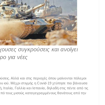
ουσες συγκρούσεις και ανοίγει
ο για νέες
ύσεις. Αλλά και στις περιοχές όπου μαίνoνται πόλεμοι
του ιού. Μέχρι στιγμής η Covid-19 χτύπησε πιο βάναυσα
, Ιταλία, Γαλλία και Ισπανία, δηλαδή στις πέντε από τις
από τους μισούς καταγεγραμμένους θανάτους από την