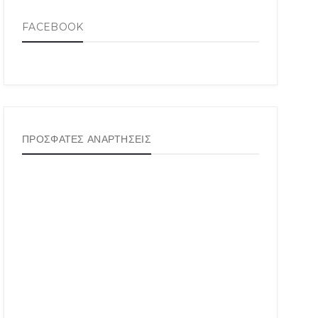
FACEBOOK
ΠΡΟΣΦΑΤΕΣ ΑΝΑΡΤΗΣΕΙΣ