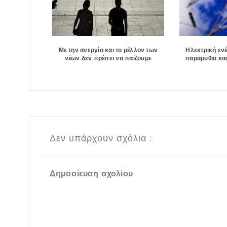
Με την ανεργία και το μέλλον των
Ηλεκτρική εν
νέων δεν πρέπει να παίζουμε
παραμύθια και
Δεν υπάρχουν σχόλια :
Δημοσίευση σχολίου