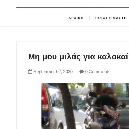
ΑΡΧΙΚΗ
ΠΟΙΟΙ ΕΙΜΑΣΤΕ
Μη μου μιλάς για καλοκαί
September
02
,
2020
0 Comments