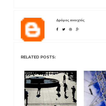
Δρόμος ανοιχτός
RELATED POSTS: