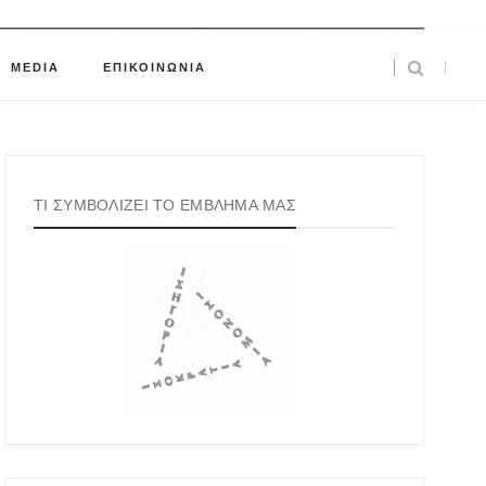
MEDIA
ΕΠΙΚΟΙΝΩΝΙΑ
ΤΙ ΣΥΜΒΟΛΙΖΕΙ ΤΟ ΕΜΒΛΗΜΑ ΜΑΣ