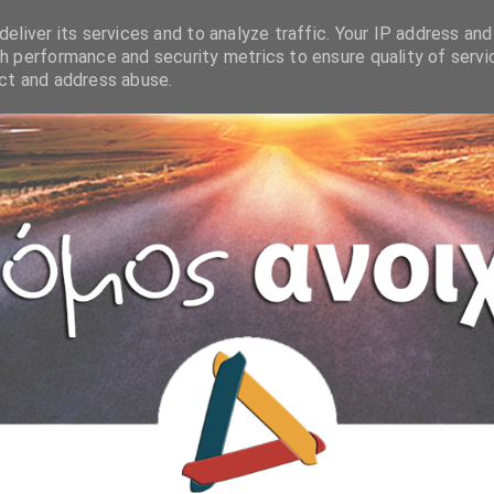
eliver its services and to analyze traffic. Your IP address and
h performance and security metrics to ensure quality of servi
ect and address abuse.