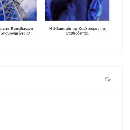
έργεια: Εμπεδωμένα
Η Φιλοσοφία της Κουλτούρας της
 λησμονημένες αλ...
Σταθερότητας