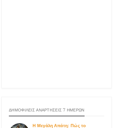
ΔΗΜΟΦΙΛΕΙΣ ΑΝΑΡΤΗΣΕΙΣ 7 ΗΜΕΡΩΝ
Η Μεγάλη Απάτη: Πώς το