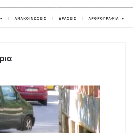
ΑΝΑΚΟΙΝΩΣΕΙΣ
ΔΡΑΣΕΙΣ
ΑΡΘΡΟΓΡΑΦΙΑ
ρια