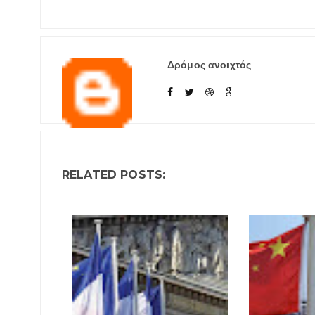
Δρόμος ανοιχτός
RELATED POSTS: