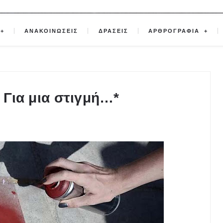
ΑΝΑΚΟΙΝΩΣΕΙΣ
ΔΡΑΣΕΙΣ
ΑΡΘΡΟΓΡΑΦΙΑ
! Για μια στιγμή…*