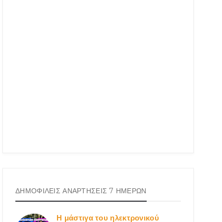
ΔΗΜΟΦΙΛΕΙΣ ΑΝΑΡΤΗΣΕΙΣ 7 ΗΜΕΡΩΝ
Η μάστιγα του ηλεκτρονικού