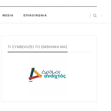
MEDIA
ΕΠΙΚΟΙΝΩΝΙΑ
ΤΙ ΣΥΜΒΟΛΙΖΕΙ ΤΟ ΕΜΒΛΗΜΑ ΜΑΣ