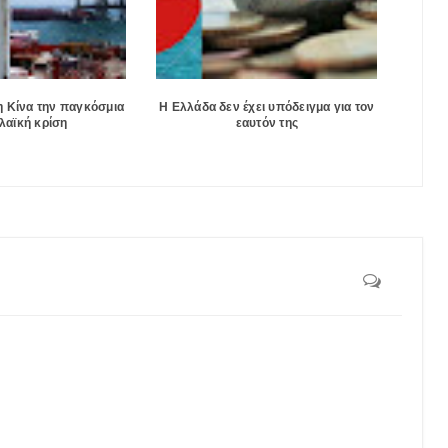
 Κίνα την παγκόσμια
Η Ελλάδα δεν έχει υπόδειγμα για τον
λαϊκή κρίση
εαυτόν της