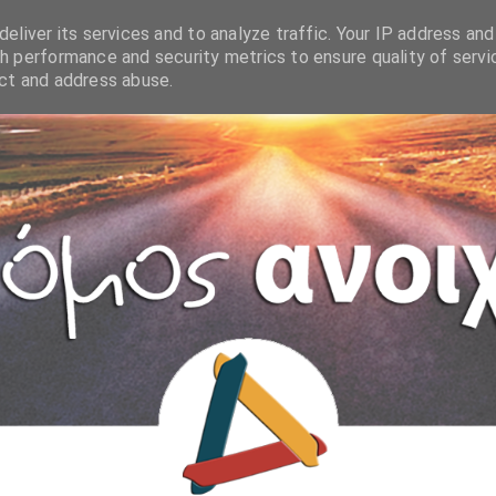
eliver its services and to analyze traffic. Your IP address and
h performance and security metrics to ensure quality of servi
ect and address abuse.