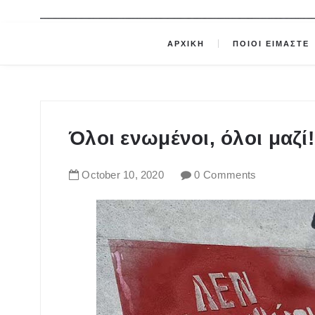
ΑΡΧΙΚΗ
ΠΟΙΟΙ ΕΙΜΑΣΤΕ
Όλοι ενωμένοι, όλοι μαζί
October
10
,
2020
0 Comments