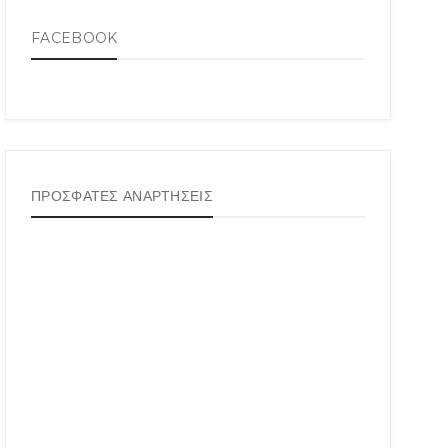
FACEBOOK
ΠΡΟΣΦΑΤΕΣ ΑΝΑΡΤΗΣΕΙΣ