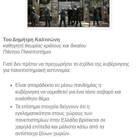
Του Δημήτρη Καλτσώνη
καθηγητή θεωρίας κράτους και δικαίου
Πάντειο Πανεπιστήμιο
Γιατί δεν πρέπει να προχωρήσει το σχέδιο της κυβέρνησης
για πανεπιστημιακή αστυνομία:
Είναι απαράδεκτο εν μέσω πανδημίας η
κυβέρνηση να νομοθετεί για ένα τόσο σοβαρό και
ευαίσθητο θέμα.
Τα επίσημα στοιχεία δείχνουν ότι η
εγκληματικότητα στους χώρους των
πανεπιστημίων στην Ελλάδα βρίσκεται σε
χαμηλά επίπεδα και μάλιστα κάτω από τα
αντίστοιχα ξένων χωρών.