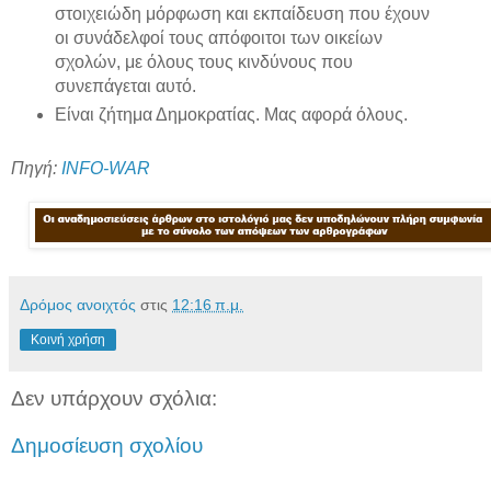
στοιχειώδη μόρφωση και εκπαίδευση που έχουν
οι συνάδελφοί τους απόφοιτοι των οικείων
σχολών, με όλους τους κινδύνους που
συνεπάγεται αυτό.
Είναι ζήτημα Δημοκρατίας. Μας αφορά όλους.
Πηγή:
INFO-WAR
Δρόμος ανοιχτός
στις
12:16 π.μ.
Κοινή χρήση
Δεν υπάρχουν σχόλια:
Δημοσίευση σχολίου