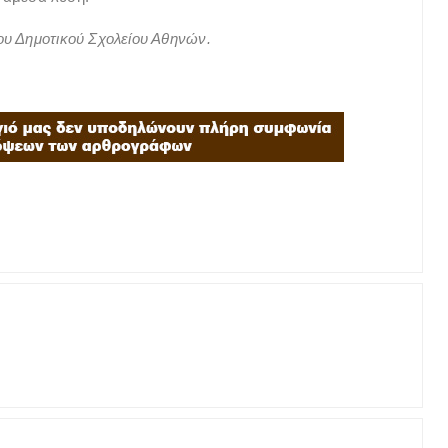
ου Δημοτικού Σχολείου Αθηνών.