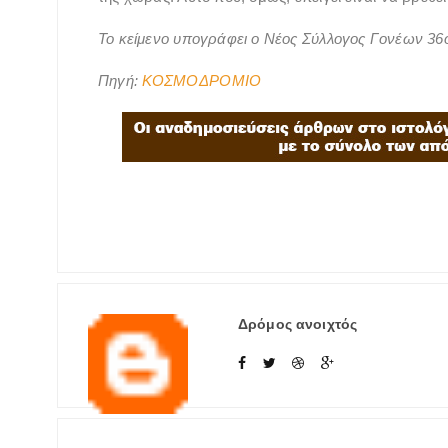
Το κείμενο υπογράφει ο Νέος Σύλλογος Γονέων 36
Πηγή:
ΚΟΣΜΟΔΡΟΜΙΟ
Δρόμος ανοιχτός