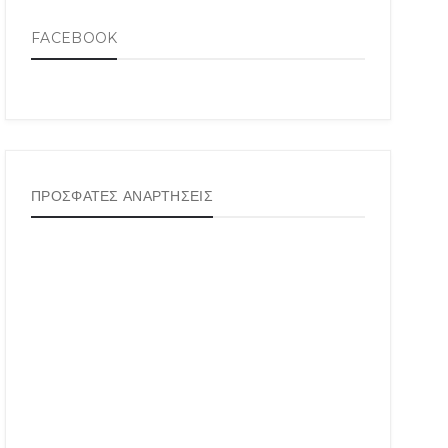
FACEBOOK
ΠΡΟΣΦΑΤΕΣ ΑΝΑΡΤΗΣΕΙΣ