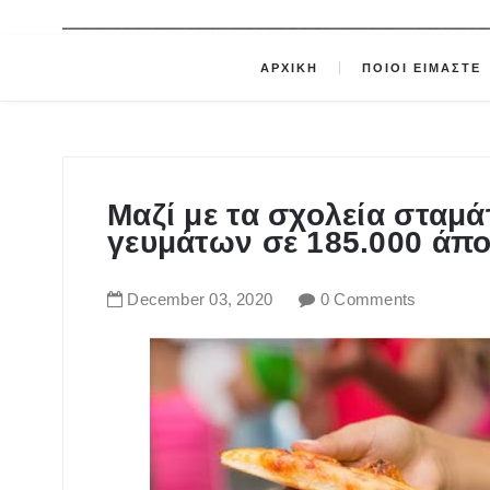
ΑΡΧΙΚΗ
ΠΟΙΟΙ ΕΙΜΑΣΤΕ
Μαζί με τα σχολεία σταμά
γευμάτων σε 185.000 άπ
December
03
,
2020
0 Comments