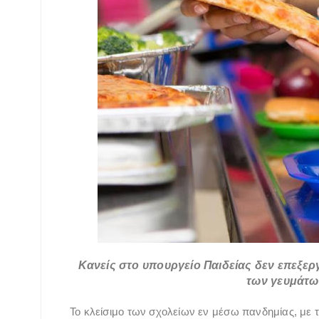
Κανείς στο υπουργείο Παιδείας δεν επεξεργ
των γευμάτω
Το κλείσιμο των σχολείων εν μέσω πανδημίας, με