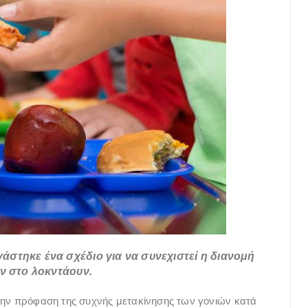
άστηκε ένα σχέδιο για να συνεχιστεί η διανομή
ν στο λοκντάουν.
 την πρόφαση της συχνής μετακίνησης των γονιών κατά