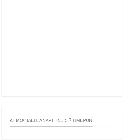
ΔΗΜΟΦΙΛΕΙΣ ΑΝΑΡΤΗΣΕΙΣ 7 ΗΜΕΡΩΝ