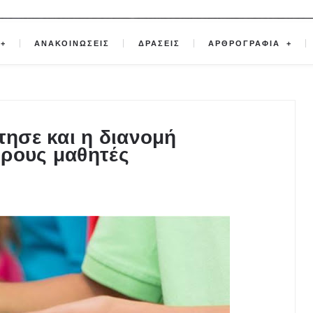
ΑΝΑΚΟΙΝΩΣΕΙΣ
ΔΡΑΣΕΙΣ
ΑΡΘΡΟΓΡΑΦΙΑ
τησε και η διανομή
ορους μαθητές