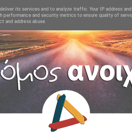
eliver its services and to analyze traffic. Your IP address and
h performance and security metrics to ensure quality of servi
ect and address abuse.