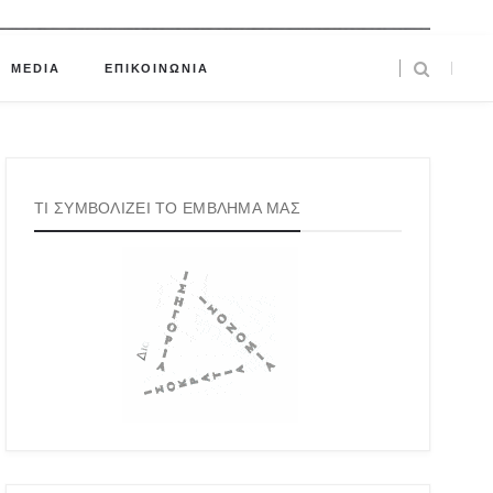
MEDIA
ΕΠΙΚΟΙΝΩΝΙΑ
ΤΙ ΣΥΜΒΟΛΙΖΕΙ ΤΟ ΕΜΒΛΗΜΑ ΜΑΣ