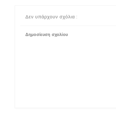
Δεν υπάρχουν σχόλια :
Δημοσίευση σχολίου