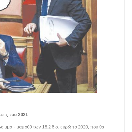
σεις του 2021
λλειμμα - μαμούθ των 18,2 δισ. ευρώ το 2020, που θα