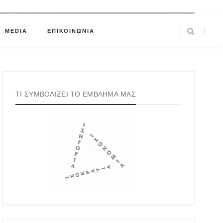
MEDIA
ΕΠΙΚΟΙΝΩΝΙΑ
ΤΙ ΣΥΜΒΟΛΙΖΕΙ ΤΟ ΕΜΒΛΗΜΑ ΜΑΣ