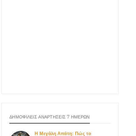
ΔΗΜΟΦΙΛΕΙΣ ΑΝΑΡΤΗΣΕΙΣ 7 ΗΜΕΡΩΝ
Η Μεγάλη Απάτη: Πώς το