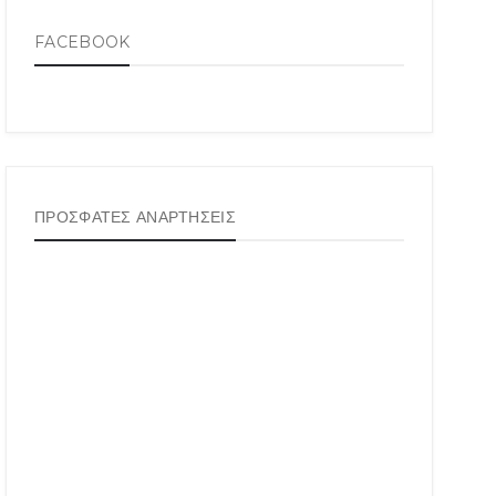
FACEBOOK
ΠΡΟΣΦΑΤΕΣ ΑΝΑΡΤΗΣΕΙΣ