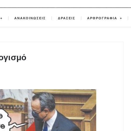
ΑΝΑΚΟΙΝΩΣΕΙΣ
ΔΡΑΣΕΙΣ
ΑΡΘΡΟΓΡΑΦΙΑ
ογισμό