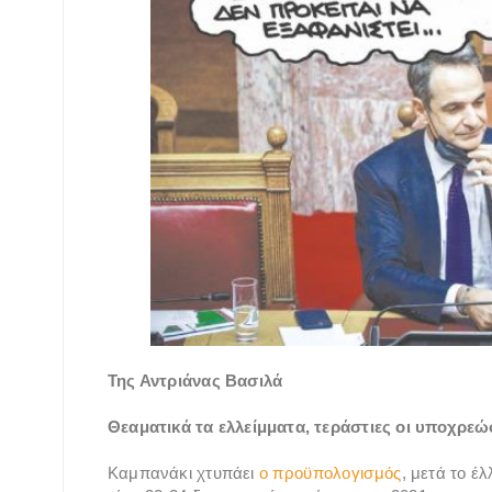
Της Αντριάνας Βασιλά
Θεαματικά τα ελλείμματα, τεράστιες οι υποχρεώ
Καμπανάκι χτυπάει
ο προϋπολογισμός
, μετά το έ