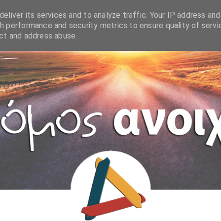
eliver its services and to analyze traffic. Your IP address and
h performance and security metrics to ensure quality of servi
ect and address abuse.