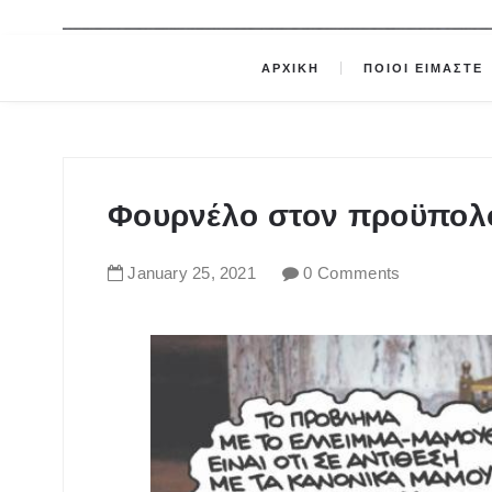
ΑΡΧΙΚΗ
ΠΟΙΟΙ ΕΙΜΑΣΤΕ
Φουρνέλο στον προϋπολ
January
25
,
2021
0 Comments