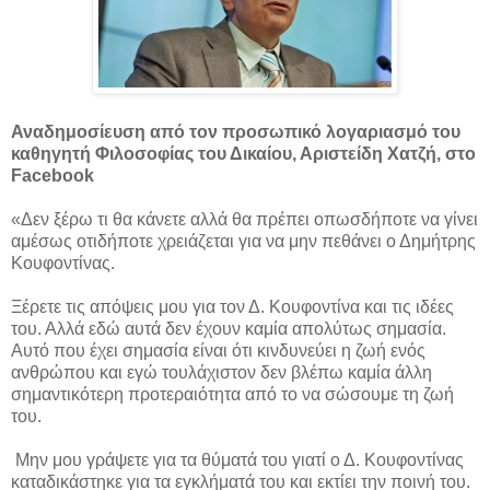
Αναδημοσίευση από τον προσωπικό λογαριασμό του
καθηγητή Φιλοσοφίας του Δικαίου, Αριστείδη Χατζή, στο
Facebook
«Δεν ξέρω τι θα κάνετε αλλά θα πρέπει οπωσδήποτε να γίνει
αμέσως οτιδήποτε χρειάζεται για να μην πεθάνει ο Δημήτρης
Κουφοντίνας.
Ξέρετε τις απόψεις μου για τον Δ. Κουφοντίνα και τις ιδέες
του. Αλλά εδώ αυτά δεν έχουν καμία απολύτως σημασία.
Αυτό που έχει σημασία είναι ότι κινδυνεύει η ζωή ενός
ανθρώπου και εγώ τουλάχιστον δεν βλέπω καμία άλλη
σημαντικότερη προτεραιότητα από το να σώσουμε τη ζωή
του.
Μην μου γράψετε για τα θύματά του γιατί ο Δ. Κουφοντίνας
καταδικάστηκε για τα εγκλήματά του και εκτίει την ποινή του.