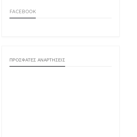
FACEBOOK
ΠΡΟΣΦΑΤΕΣ ΑΝΑΡΤΗΣΕΙΣ