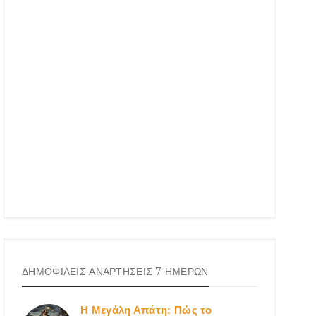
ΔΗΜΟΦΙΛΕΙΣ ΑΝΑΡΤΗΣΕΙΣ 7 ΗΜΕΡΩΝ
Η Μεγάλη Απάτη: Πώς το