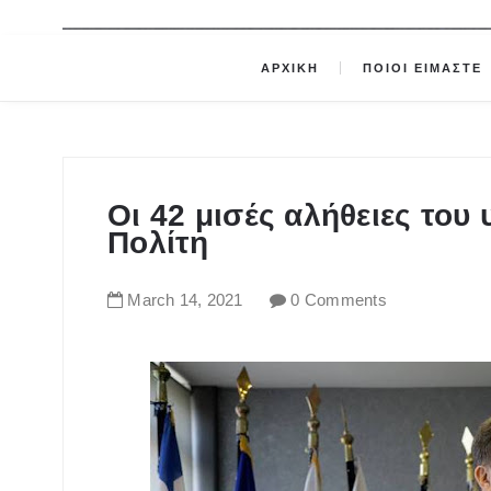
ΑΡΧΙΚΗ
ΠΟΙΟΙ ΕΙΜΑΣΤΕ
Οι 42 μισές αλήθειες του
Πολίτη
March
14
,
2021
0 Comments