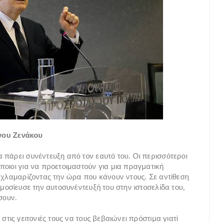
νου Ζενάκου
 πάρει συνέντευξη από τον εαυτό του. Οι περισσότεροι
ποιοι για να προετοιμαστούν για μια πραγματική
σαχλαμαρίζοντας την ώρα που κάνουν ντους. Σε αντίθεση
ημοσίευσε την αυτοσυνέντευξή του στην ιστοσελίδα του,
σουν.
στις γειτονιές τους να τους βεβαιώνει πρόστιμα γιατί