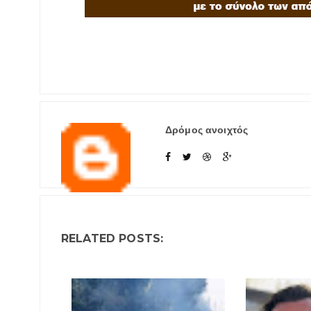
Δρόμος ανοιχτός
RELATED POSTS: