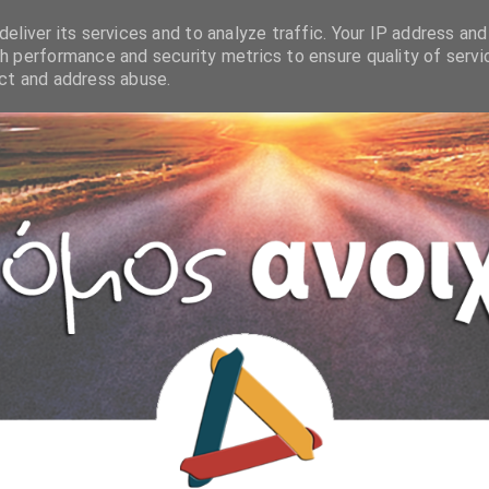
eliver its services and to analyze traffic. Your IP address and
h performance and security metrics to ensure quality of servi
ect and address abuse.