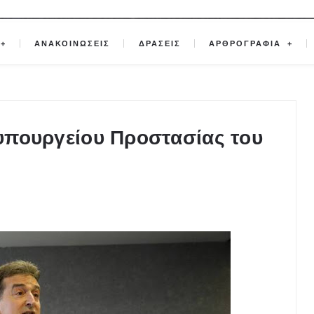
ΑΝΑΚΟΙΝΩΣΕΙΣ
ΔΡΑΣΕΙΣ
ΑΡΘΡΟΓΡΑΦΙΑ
 υπουργείου Προστασίας του