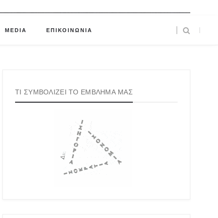
MEDIA
ΕΠΙΚΟΙΝΩΝΙΑ
ΤΙ ΣΥΜΒΟΛΙΖΕΙ ΤΟ ΕΜΒΛΗΜΑ ΜΑΣ