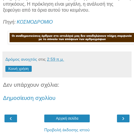
υπηκόους. Η πρόκληση είναι μεγάλη, η ανάλυσή της
ξεφεύγει από τα όρια αυτού του κειμένου.
Πηγή:
ΚΟΣΜΟΔΡΟΜΙΟ
Δρόμος ανοιχτός
στις
2:59 π.μ.
Κοινή χρήση
Δεν υπάρχουν σχόλια:
Δημοσίευση σχολίου
‹
›
Αρχική σελίδα
Προβολή έκδοσης ιστού