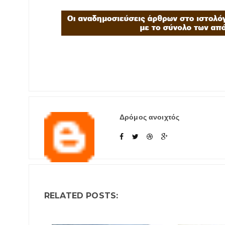
Δρόμος ανοιχτός
RELATED POSTS: