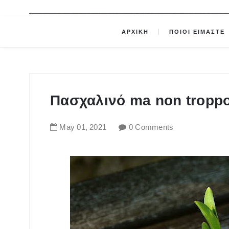
ΑΡΧΙΚΗ
ΠΟΙΟΙ ΕΙΜΑΣΤΕ
Πασχαλινό ma non troppo
May
01
,
2021
0 Comments