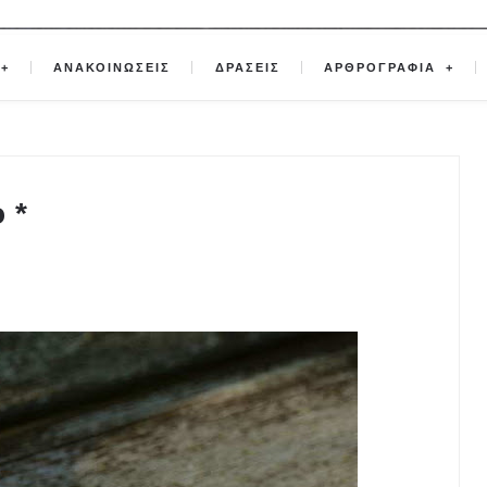
ΑΝΑΚΟΙΝΩΣΕΙΣ
ΔΡΑΣΕΙΣ
ΑΡΘΡΟΓΡΑΦΙΑ
 *