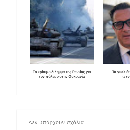
Το κρίσιμο δίλημμα της Ρωσίας για
Τα γυαλιά 
τον πόλεμο στην Ουκρανία
τεχν
Δεν υπάρχουν σχόλια :