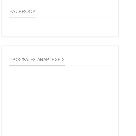
FACEBOOK
ΠΡΟΣΦΑΤΕΣ ΑΝΑΡΤΗΣΕΙΣ