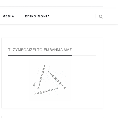
MEDIA
ΕΠΙΚΟΙΝΩΝΙΑ
ΤΙ ΣΥΜΒΟΛΙΖΕΙ ΤΟ ΕΜΒΛΗΜΑ ΜΑΣ