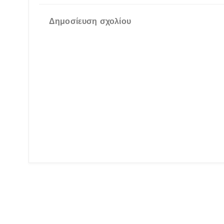
Δημοσίευση σχολίου