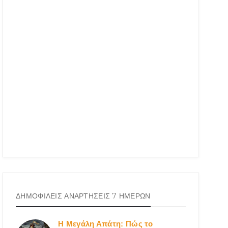
ΔΗΜΟΦΙΛΕΙΣ ΑΝΑΡΤΗΣΕΙΣ 7 ΗΜΕΡΩΝ
Η Μεγάλη Απάτη: Πώς το