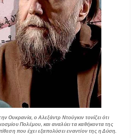
στην Ουκρανία, ο Αλεξάντρ Ντούγκιν τονίζει ότι
οσμίου Πολέμου, και αναλύει τα καθήκοντα της
ίθεση που έχει εξαπολύσει εναντίον της η Δύση.