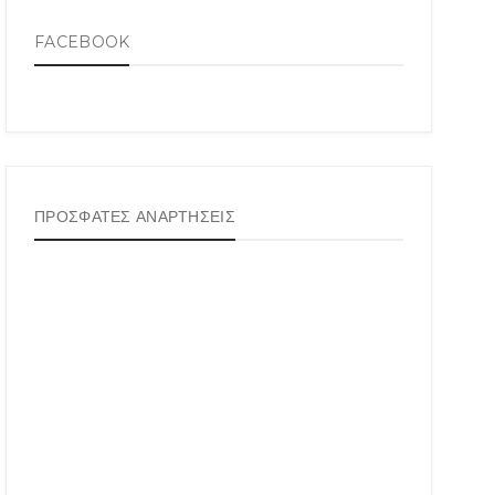
FACEBOOK
ΠΡΟΣΦΑΤΕΣ ΑΝΑΡΤΗΣΕΙΣ