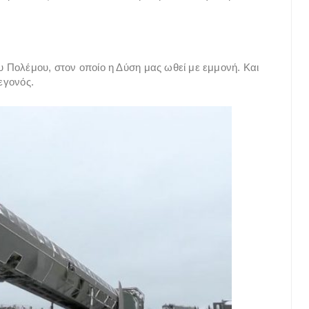
 Πολέμου, στον οποίο η Δύση μας ωθεί με εμμονή. Και
εγονός.