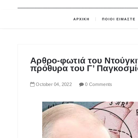
ΑΡΧΙΚΗ
ΠΟΙΟΙ ΕΙΜΑΣΤΕ
Αρθρο-φωτιά του Ντούγκι
πρόθυρα του Γ’ Παγκοσμ
October
04
,
2022
0 Comments