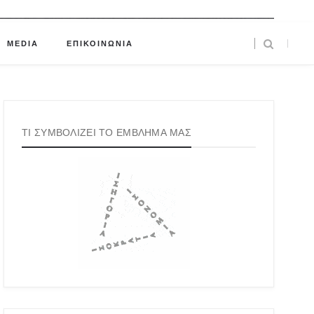
MEDIA
ΕΠΙΚΟΙΝΩΝΙΑ
ΤΙ ΣΥΜΒΟΛΙΖΕΙ ΤΟ ΕΜΒΛΗΜΑ ΜΑΣ