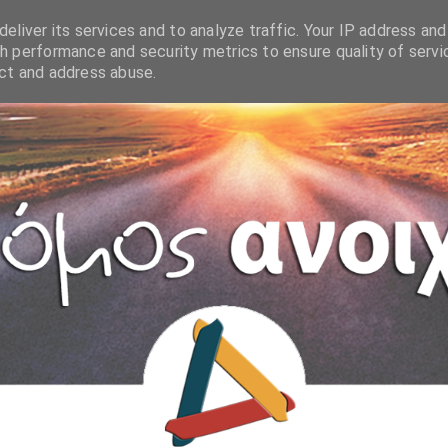
eliver its services and to analyze traffic. Your IP address and
h performance and security metrics to ensure quality of servi
ect and address abuse.