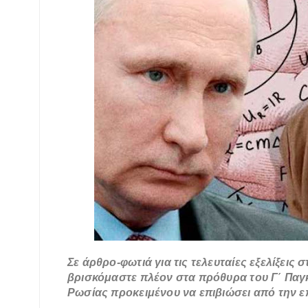
Σε άρθρο-φωτιά για τις τελευταίες εξελίξεις 
βρισκόμαστε πλέον στα πρόθυρα του Γ΄ Παγκ
Ρωσίας προκειμένου να επιβιώσει από την επ