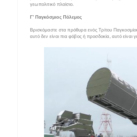
γεωπολιτικό πλαίσιο.
Γ’ Παγκόσμιος Πόλεμος
Βρισκόμαστε στα πρόθυρα ενός Τρίτου Παγκοσμίου
αυτό δεν είναι πια φόβος ή προσδοκία, αυτό είναι γ