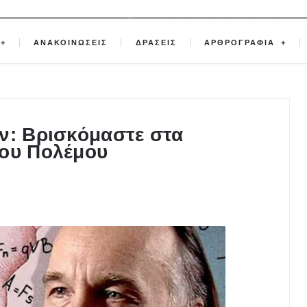
ΑΝΑΚΟΙΝΩΣΕΙΣ
ΔΡΑΣΕΙΣ
ΑΡΘΡΟΓΡΑΦΙΑ
ν: Βρισκόμαστε στα
ίου Πολέμου