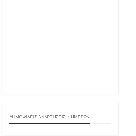
ΔΗΜΟΦΙΛΕΙΣ ΑΝΑΡΤΗΣΕΙΣ 7 ΗΜΕΡΩΝ