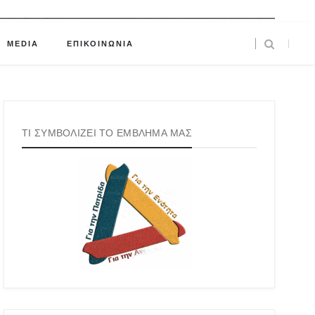
MEDIA
ΕΠΙΚΟΙΝΩΝΙΑ
ΤΙ ΣΥΜΒΟΛΙΖΕΙ ΤΟ ΕΜΒΛΗΜΑ ΜΑΣ