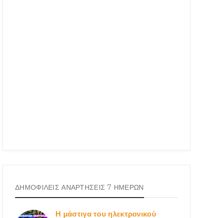
ΔΗΜΟΦΙΛΕΙΣ ΑΝΑΡΤΗΣΕΙΣ 7 ΗΜΕΡΩΝ
Η μάστιγα του ηλεκτρονικού