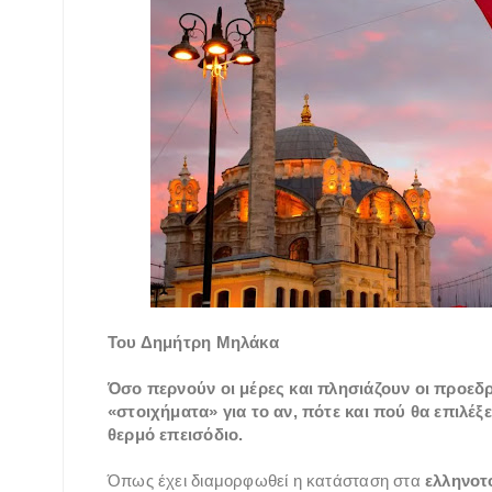
Του Δημήτρη Μηλάκα
Όσο περνούν οι μέρες και πλησιάζουν οι προεδρ
«στοιχήματα» για το αν, πότε και πού θα επιλέξ
θερμό επεισόδιο.
Όπως έχει διαμορφωθεί η κατάσταση στα
ελληνοτ