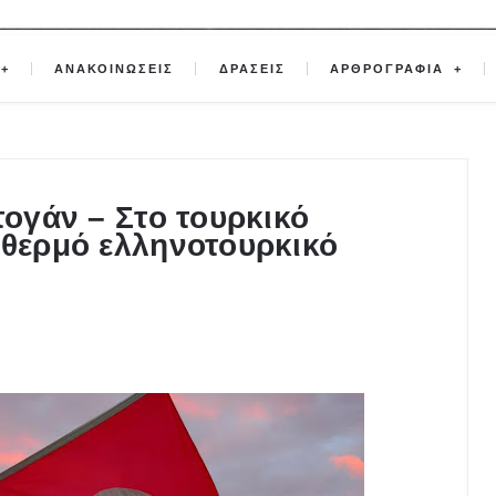
ΑΝΑΚΟΙΝΩΣΕΙΣ
ΔΡΑΣΕΙΣ
ΑΡΘΡΟΓΡΑΦΙΑ
τογάν – Στο τουρκικό
 θερμό ελληνοτουρκικό