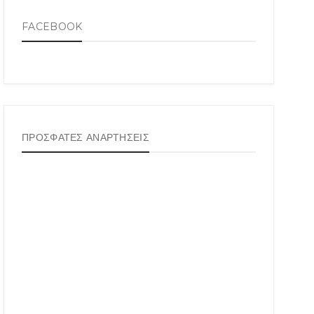
FACEBOOK
ΠΡΟΣΦΑΤΕΣ ΑΝΑΡΤΗΣΕΙΣ