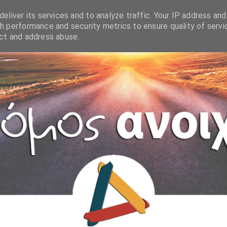
eliver its services and to analyze traffic. Your IP address and
h performance and security metrics to ensure quality of servi
ect and address abuse.