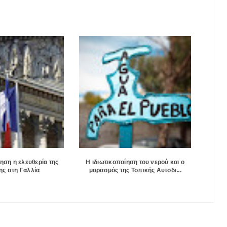
ηση η ελευθερία της
Η ιδιωτικοποίηση του νερού και ο
ς στη Γαλλία
μαρασμός της Τοπικής Αυτοδι...