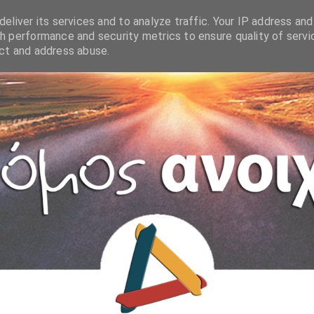
eliver its services and to analyze traffic. Your IP address and
h performance and security metrics to ensure quality of servi
ect and address abuse.