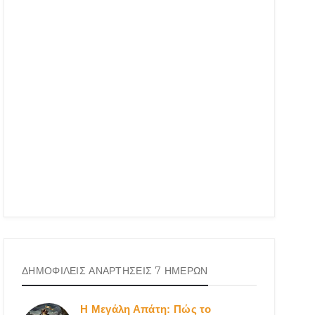
ΔΗΜΟΦΙΛΕΙΣ ΑΝΑΡΤΗΣΕΙΣ 7 ΗΜΕΡΩΝ
Η Μεγάλη Απάτη: Πώς το