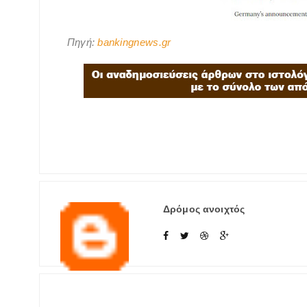
Πηγή:
bankingnews.gr
Δρόμος ανοιχτός