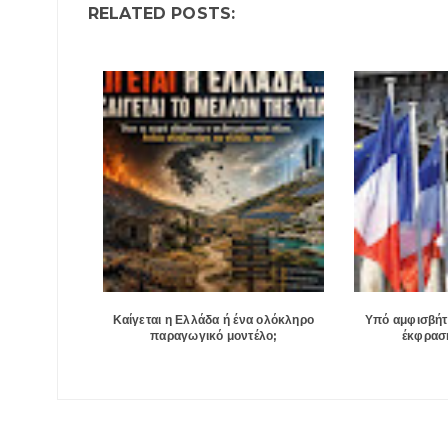
RELATED POSTS:
Καίγεται η Ελλάδα ή ένα ολόκληρο
Υπό αμφισβήτ
παραγωγικό μοντέλο;
έκφραση