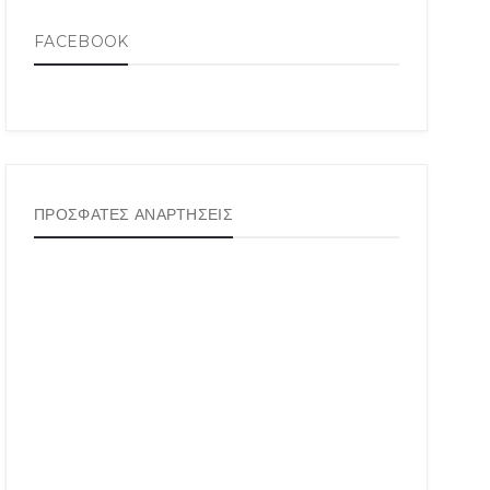
FACEBOOK
ΠΡΟΣΦΑΤΕΣ ΑΝΑΡΤΗΣΕΙΣ