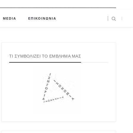
MEDIA
ΕΠΙΚΟΙΝΩΝΙΑ
ΤΙ ΣΥΜΒΟΛΙΖΕΙ ΤΟ ΕΜΒΛΗΜΑ ΜΑΣ