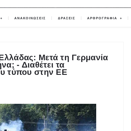
ΑΝΑΚΟΙΝΩΣΕΙΣ
ΔΡΑΣΕΙΣ
ΑΡΘΡΟΓΡΑΦΙΑ
Ελλάδας: Μετά τη Γερμανία
να; - Διαθέτει τα
ου τύπου στην ΕΕ