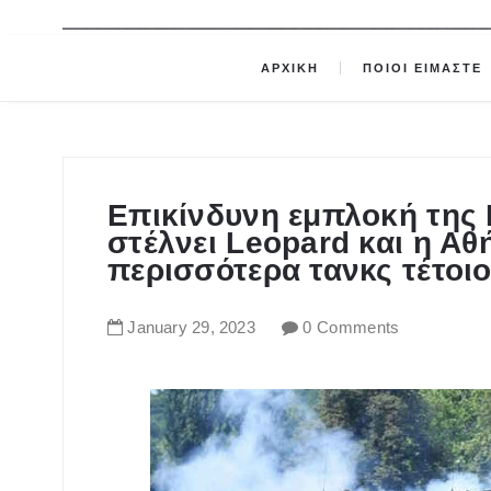
ΑΡΧΙΚΗ
ΠΟΙΟΙ ΕΙΜΑΣΤΕ
Επικίνδυνη εμπλοκή της 
στέλνει Leopard και η Αθή
περισσότερα τανκς τέτοι
January
29
,
2023
0 Comments