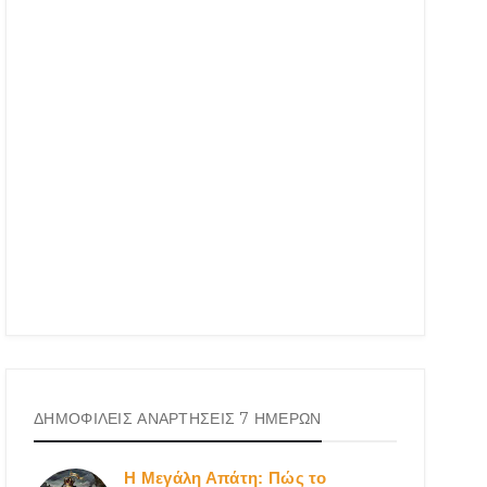
ΔΗΜΟΦΙΛΕΙΣ ΑΝΑΡΤΗΣΕΙΣ 7 ΗΜΕΡΩΝ
Η Μεγάλη Απάτη: Πώς το