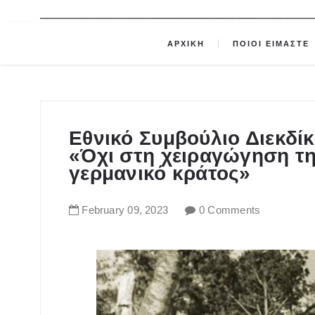
ΑΡΧΙΚΗ
ΠΟΙΟΙ ΕΙΜΑΣΤΕ
Εθνικό Συμβούλιο Διεκδί
«Όχι στη χειραγώγηση τη
γερμανικό κράτος»
February
09
,
2023
0 Comments