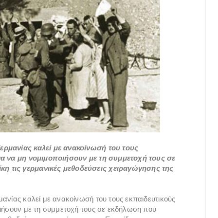
ερμανίας καλεί με ανακοίνωσή του τους
ανα να μη νομιμοποιήσουν με τη συμμετοχή τους σε
η τις γερμανικές μεθοδεύσεις χειραγώγησης της
μανίας καλεί με ανακοίνωσή του τους εκπαιδευτικούς
οιήσουν με τη συμμετοχή τους σε εκδήλωση που