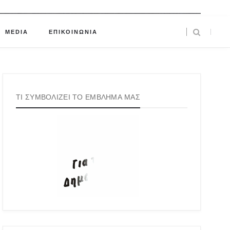
MEDIA
ΕΠΙΚΟΙΝΩΝΙΑ
ΤΙ ΣΥΜΒΟΛΙΖΕΙ ΤΟ ΕΜΒΛΗΜΑ ΜΑΣ