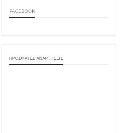
FACEBOOK
ΠΡΟΣΦΑΤΕΣ ΑΝΑΡΤΗΣΕΙΣ