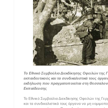
Το Εθνικό Συμβούλιο Διεκδίκησης Οφειλών της Γ
εκπαιδευτικούς και τα συνδικαλιστικά τους όργ
εκδήλωση που πραγματοποιείται στη Θεσσαλονίκ
Εκπαίδευσης
Το Εθνικό Συμβούλιο Διεκδίκησης Οφειλών της Γερ
και τα συνδικαλιστικά τους όργανα να μη νομιμοπ