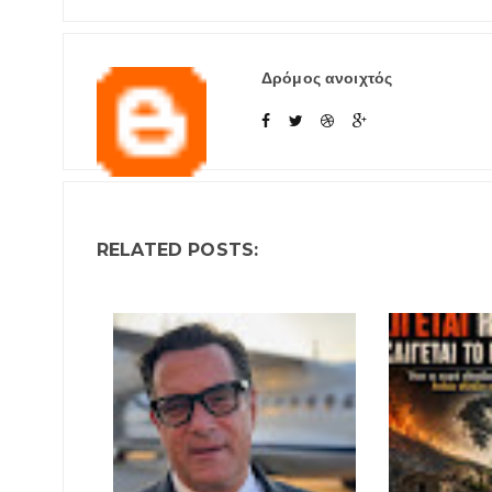
Δρόμος ανοιχτός
RELATED POSTS: