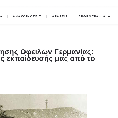
ΑΝΑΚΟΙΝΩΣΕΙΣ
ΔΡΑΣΕΙΣ
ΑΡΘΡΟΓΡΑΦΙΑ
κησης Οφειλών Γερμανίας:
ς εκπαίδευσής μας από το