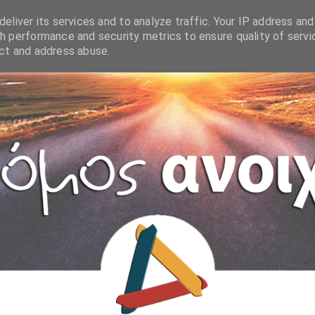
eliver its services and to analyze traffic. Your IP address and
h performance and security metrics to ensure quality of servi
ect and address abuse.