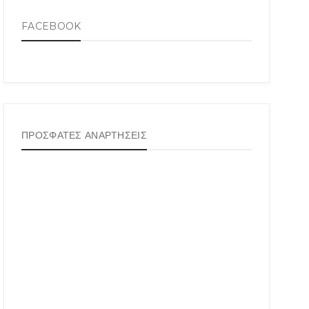
FACEBOOK
ΠΡΟΣΦΑΤΕΣ ΑΝΑΡΤΗΣΕΙΣ