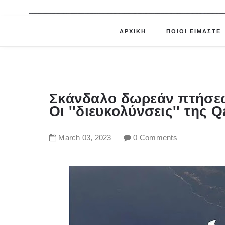
ΑΡΧΙΚΗ
ΠΟΙΟΙ ΕΙΜΑΣΤΕ
Σκάνδαλο δωρεάν πτήσεων
Οι ''διευκολύνσεις'' της 
March
03
,
2023
0 Comments