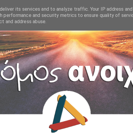
eliver its services and to analyze traffic. Your IP address and
h performance and security metrics to ensure quality of servi
ect and address abuse.