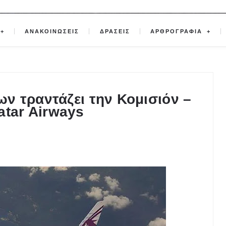
ΑΝΑΚΟΙΝΩΣΕΙΣ
ΔΡΑΣΕΙΣ
ΑΡΘΡΟΓΡΑΦΙΑ
 τραντάζει την Κομισιόν –
Qatar Airways