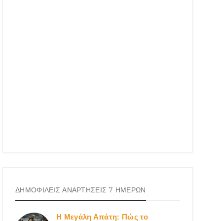
ΔΗΜΟΦΙΛΕΙΣ ΑΝΑΡΤΗΣΕΙΣ 7 ΗΜΕΡΩΝ
Η Μεγάλη Απάτη: Πώς το