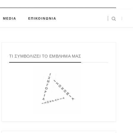
MEDIA
ΕΠΙΚΟΙΝΩΝΙΑ
ΤΙ ΣΥΜΒΟΛΙΖΕΙ ΤΟ ΕΜΒΛΗΜΑ ΜΑΣ