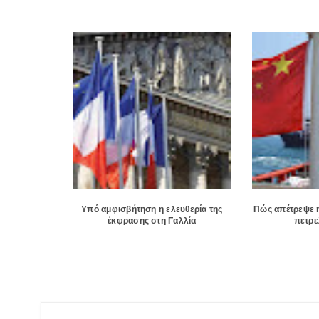
Υπό αμφισβήτηση η ελευθερία της
Πώς απέτρεψε η
έκφρασης στη Γαλλία
πετρε