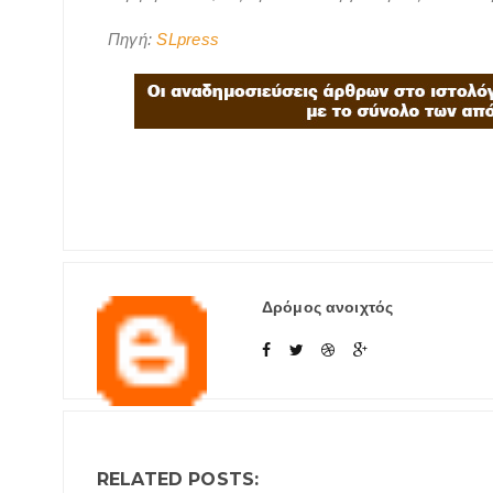
Πηγή:
SLpress
Δρόμος ανοιχτός
RELATED POSTS: