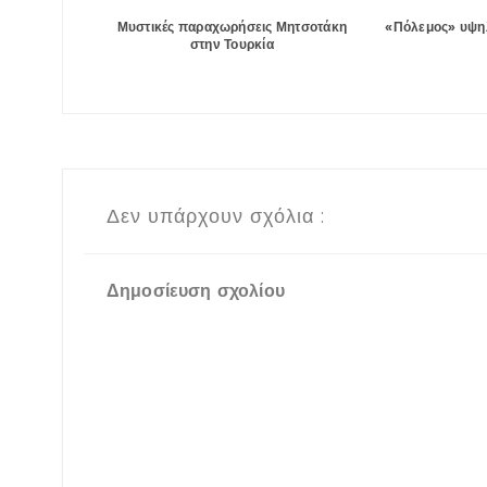
Μυστικές παραχωρήσεις Μητσοτάκη
«Πόλεμος» υψηλ
στην Τουρκία
Δεν υπάρχουν σχόλια :
Δημοσίευση σχολίου