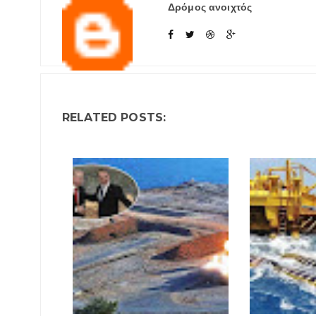
Δρόμος ανοιχτός
RELATED POSTS: