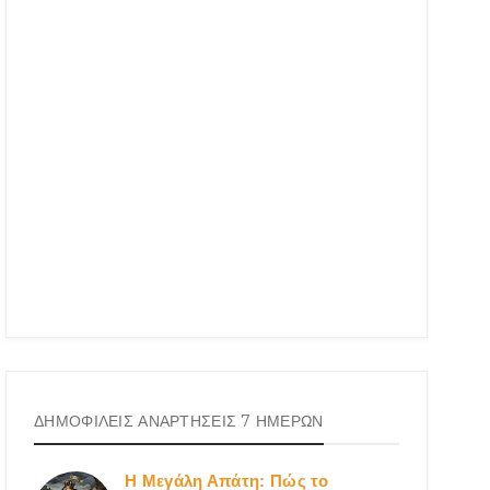
ΔΗΜΟΦΙΛΕΙΣ ΑΝΑΡΤΗΣΕΙΣ 7 ΗΜΕΡΩΝ
Η Μεγάλη Απάτη: Πώς το