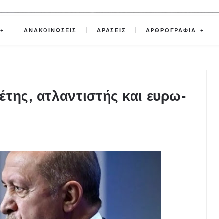
ΑΝΑΚΟΙΝΩΣΕΙΣ
ΔΡΑΣΕΙΣ
ΑΡΘΡΟΓΡΑΦΙΑ
έτης, ατλαντιστής και ευρω-