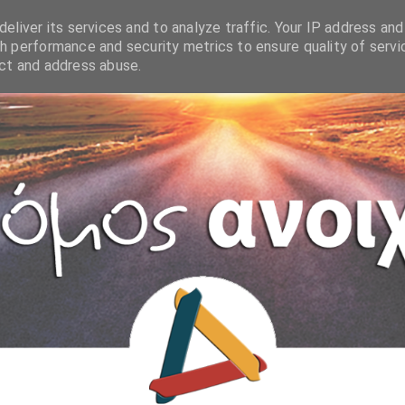
eliver its services and to analyze traffic. Your IP address and
h performance and security metrics to ensure quality of servi
ect and address abuse.