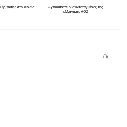
ής τάσης στο Αιγαίο!
Αγνοούνται οι συντεταγμένες της
ελληνικής ΑΟΖ