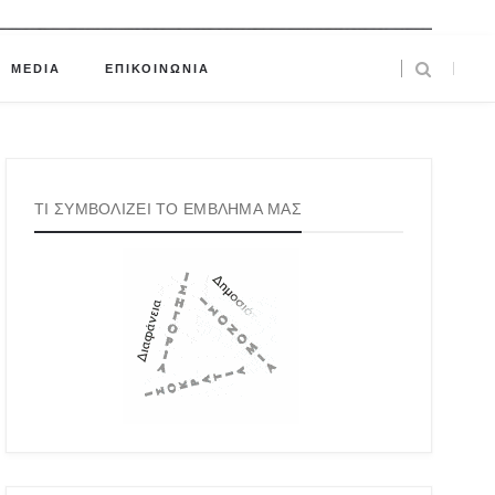
MEDIA
ΕΠΙΚΟΙΝΩΝΙΑ
ΤΙ ΣΥΜΒΟΛΙΖΕΙ ΤΟ ΕΜΒΛΗΜΑ ΜΑΣ