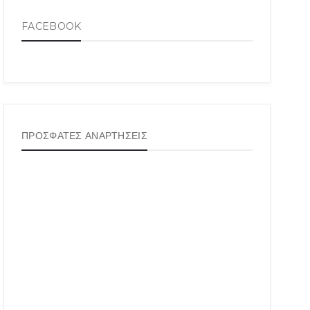
FACEBOOK
ΠΡΟΣΦΑΤΕΣ ΑΝΑΡΤΗΣΕΙΣ