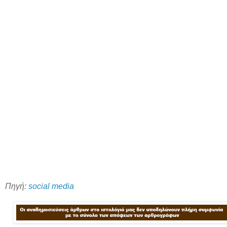
Πηγή:
social media