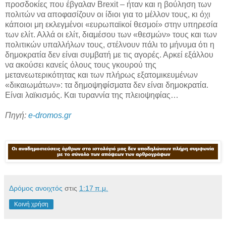
προσδοκίες που έβγαλαν Brexit – ήταν και η βούληση των
πολιτών να αποφασίζουν οι ίδιοι για το μέλλον τους, κι όχι
κάποιοι μη εκλεγμένοι «ευρωπαϊκοί θεσμοί» στην υπηρεσία
των ελίτ. Αλλά οι ελίτ, διαμέσου των «θεσμών» τους και των
πολιτικών υπαλλήλων τους, στέλνουν πάλι το μήνυμα ότι η
δημοκρατία δεν είναι συμβατή με τις αγορές. Αρκεί εξάλλου
να ακούσει κανείς όλους τους γκουρού της
μετανεωτερικότητας και των πλήρως εξατομικευμένων
«δικαιωμάτων»: τα δημοψηφίσματα δεν είναι δημοκρατία.
Είναι λαϊκισμός. Και τυραννία της πλειοψηφίας…
Πηγή:
e-dromos.gr
Δρόμος ανοιχτός
στις
1:17 π.μ.
Κοινή χρήση