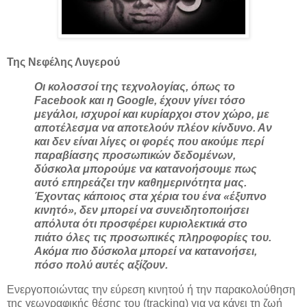
Της Νεφέλης Λυγερού
Οι κολοσσοί της τεχνολογίας, όπως το
Facebook και η Google, έχουν γίνει τόσο
μεγάλοι, ισχυροί και κυρίαρχοι στον χώρο, με
αποτέλεσμα να αποτελούν πλέον κίνδυνο. Αν
και δεν είναι λίγες οι φορές που ακούμε περί
παραβίασης προσωπικών δεδομένων,
δύσκολα μπορούμε να κατανοήσουμε πως
αυτό επηρεάζει την καθημερινότητα μας.
Έχοντας κάποιος στα χέρια του ένα «έξυπνο
κινητό», δεν μπορεί να συνειδητοποιήσει
απόλυτα ότι προσφέρει κυριολεκτικά στο
πιάτο όλες τις προσωπικές πληροφορίες του.
Ακόμα πιο δύσκολα μπορεί να κατανοήσει,
πόσο πολύ αυτές αξίζουν.
Ενεργοποιώντας την εύρεση κινητού ή την παρακολούθηση
της γεωγραφικής θέσης του (tracking) για να κάνει τη ζωή