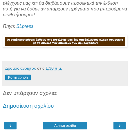
ελέγχους μας και θα διαβάσουμε προσεκτικά την έκθεση
αυτή για να δούμε αν υπάρχουν πράγματα που μπορούμε να
υιοθετήσουμε
»!
Πηγή:
SLpress
Δρόμος ανοιχτός
στις
1:30 π.μ.
Κοινή χρήση
Δεν υπάρχουν σχόλια:
Δημοσίευση σχολίου
‹
›
Αρχική σελίδα