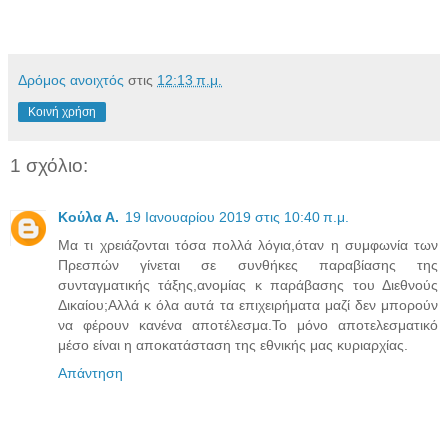
Δρόμος ανοιχτός
στις
12:13 π.μ.
Κοινή χρήση
1 σχόλιο:
Κούλα Α.
19 Ιανουαρίου 2019 στις 10:40 π.μ.
Μα τι χρειάζονται τόσα πολλά λόγια,όταν η συμφωνία των
Πρεσπών γίνεται σε συνθήκες παραβίασης της
συνταγματικής τάξης,ανομίας κ παράβασης του Διεθνούς
Δικαίου;Αλλά κ όλα αυτά τα επιχειρήματα μαζί δεν μπορούν
να φέρουν κανένα αποτέλεσμα.Το μόνο αποτελεσματικό
μέσο είναι η αποκατάσταση της εθνικής μας κυριαρχίας.
Απάντηση