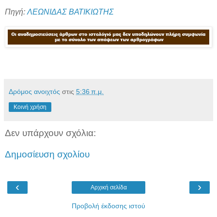
Πηγή:
ΛΕΩΝΙΔΑΣ ΒΑΤΙΚΙΩΤΗΣ
Δρόμος ανοιχτός
στις
5:36 π.μ.
Κοινή χρήση
Δεν υπάρχουν σχόλια:
Δημοσίευση σχολίου
‹
›
Αρχική σελίδα
Προβολή έκδοσης ιστού