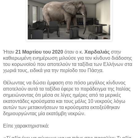
Ήταν
21 Μαρτίου του 2020
όταν ο κ.
Χαρδαλιάς
στην
καθιερωμένη ενημέρωση μιλούσε για τον κίνδυνο διάδοσης
του κορωνοϊού που αποτελούν τα ταξίδια των Ελλήνων στα
χωριά τους, ειδικά για την περίοδο του Πάσχα.
Θέλωντας να δώσει έμφαση στο πόσο μεγάλος κίνδυνος
αποτελούν αυτά τα ταξίδια έφερε το παράδειγμα της Ιταλίας
σημειώνοντας ότι μέσα σε λίγες ημέρες από τα μερικές
εκατοντάδες κρούσματα και τους μόλις 10 νεκρούς λόγω
αυτών των μετακινήσεων τα κρούσματα εκτοξεύθηκαν
δημιουργώντας μία εκατόμβη νεκρών.
Είπε χαρακτηριστικά: