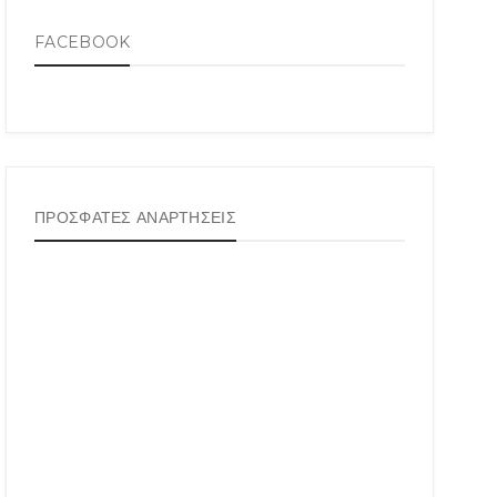
FACEBOOK
ΠΡΟΣΦΑΤΕΣ ΑΝΑΡΤΗΣΕΙΣ