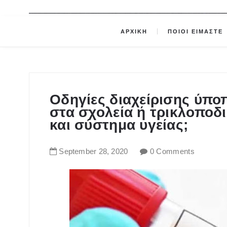
ΑΡΧΙΚΗ
ΠΟΙΟΙ ΕΙΜΑΣΤΕ
Οδηγίες διαχείρισης ύπ
στα σχολεία ή τρικλοποδι
και σύστημα υγείας;
September
28
,
2020
0 Comments