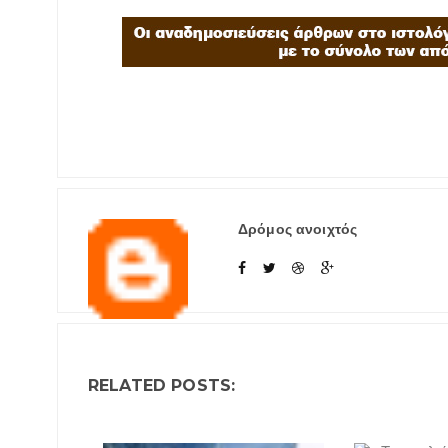
Δρόμος ανοιχτός
RELATED POSTS: