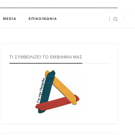
MEDIA
ΕΠΙΚΟΙΝΩΝΙΑ
ΤΙ ΣΥΜΒΟΛΙΖΕΙ ΤΟ ΕΜΒΛΗΜΑ ΜΑΣ