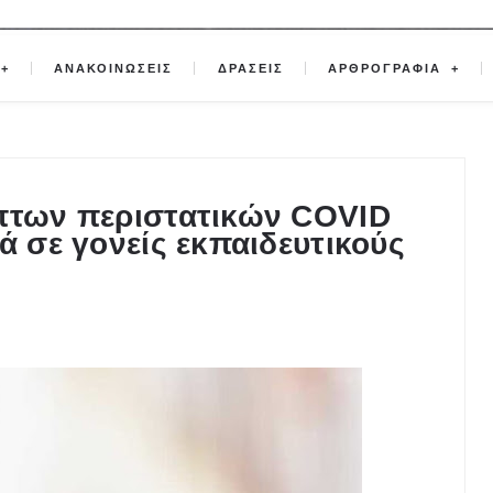
ΑΝΑΚΟΙΝΩΣΕΙΣ
ΔΡΑΣΕΙΣ
ΑΡΘΡΟΓΡΑΦΙΑ
οπτων περιστατικών COVID
ά σε γονείς εκπαιδευτικούς