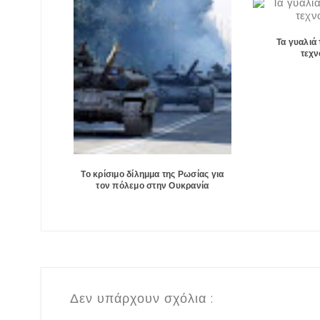
Τα γυαλιά 
τεχν
Το κρίσιμο δίλημμα της Ρωσίας για
τον πόλεμο στην Ουκρανία
Δεν υπάρχουν σχόλια :