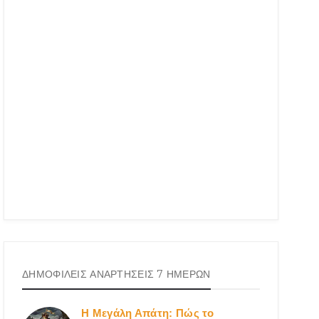
ΔΗΜΟΦΙΛΕΙΣ ΑΝΑΡΤΗΣΕΙΣ 7 ΗΜΕΡΩΝ
Η Μεγάλη Απάτη: Πώς το