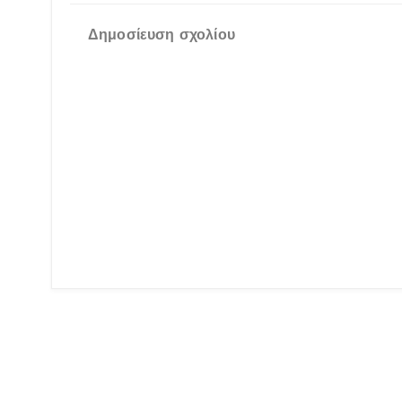
Δημοσίευση σχολίου