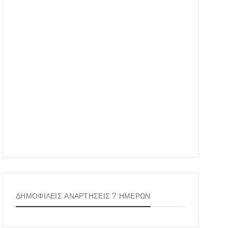
ΔΗΜΟΦΙΛΕΙΣ ΑΝΑΡΤΗΣΕΙΣ 7 ΗΜΕΡΩΝ