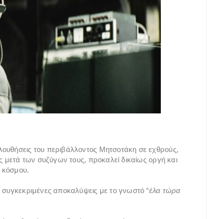
λουθήσεις του περιβάλλοντος Μητσοτάκη σε εχθρούς,
ες μετά των συζύγων τους, προκαλεί δικαίως οργή και
ύ κόσμου.
ς συγκεκριμένες αποκαλύψεις με το γνωστό “
έλα τώρα