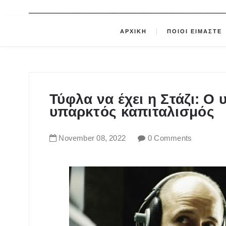
ΑΡΧΙΚΗ
ΠΟΙΟΙ ΕΙΜΑΣΤΕ
Τύφλα να έχει η Στάζι: Ο
υπαρκτός καπιταλισμός
November
08
,
2022
0 Comments