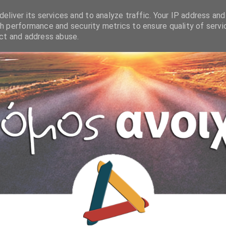
eliver its services and to analyze traffic. Your IP address and
h performance and security metrics to ensure quality of servi
ect and address abuse.