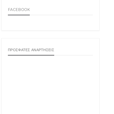
FACEBOOK
ΠΡΟΣΦΑΤΕΣ ΑΝΑΡΤΗΣΕΙΣ