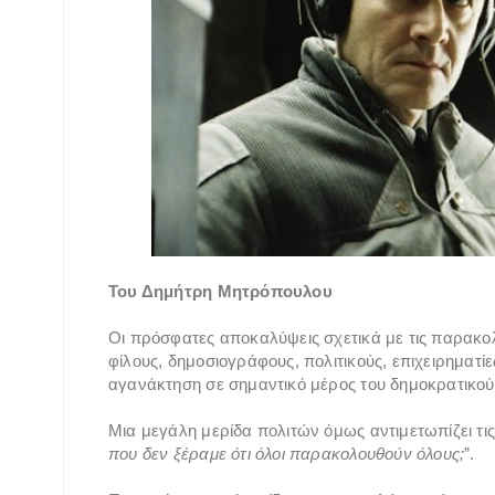
Του Δημήτρη Μητρόπουλου
Οι πρόσφατες αποκαλύψεις σχετικά με τις παρακο
φίλους, δημοσιογράφους, πολιτικούς, επιχειρηματί
αγανάκτηση σε σημαντικό μέρος του δημοκρατικο
Μια μεγάλη μερίδα πολιτών όμως αντιμετωπίζει τι
που δεν ξέραμε ότι όλοι παρακολουθούν όλους;
”.