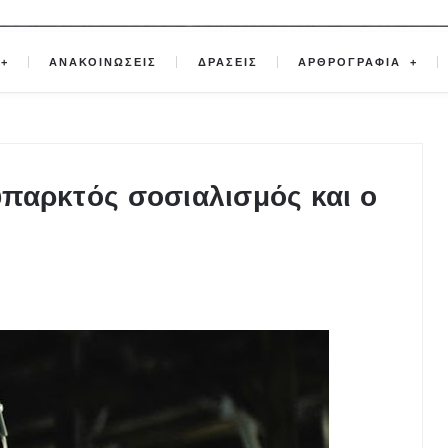
ΑΝΑΚΟΙΝΩΣΕΙΣ
ΔΡΑΣΕΙΣ
ΑΡΘΡΟΓΡΑΦΙΑ
 υπαρκτός σοσιαλισμός και ο