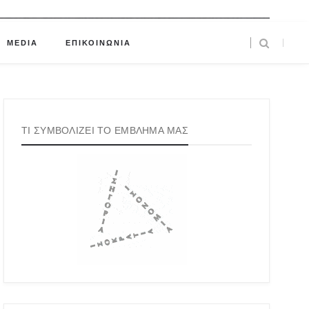
MEDIA
ΕΠΙΚΟΙΝΩΝΙΑ
ΤΙ ΣΥΜΒΟΛΙΖΕΙ ΤΟ ΕΜΒΛΗΜΑ ΜΑΣ