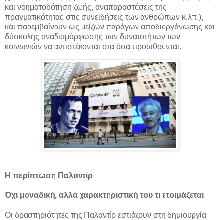
και νοηματοδότηση ζωής, αναπαραστάσεις της
πραγματικότητας στις συνειδήσεις των ανθρώπων κ.λπ.),
και παρεμβαίνουν ως μείζων παράγων αποδιοργάνωσης και
δύσκολης αναδιαμόρφωσης των δυνατοτήτων των
κοινωνιών να αντιστέκονται στα όσα προωθούνται.
Η περίπτωση Παλαντίρ
Όχι μοναδική, αλλά χαρακτηριστική του τι ετοιμάζεται
Οι δραστηριότητες της Παλαντίρ εστιάζουν στη δημιουργία