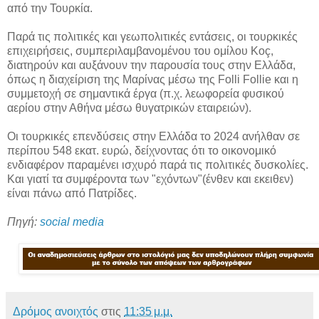
από την Τουρκία.
Παρά τις πολιτικές και γεωπολιτικές εντάσεις, οι τουρκικές
επιχειρήσεις, συμπεριλαμβανομένου του ομίλου Koç,
διατηρούν και αυξάνουν την παρουσία τους στην Ελλάδα,
όπως η διαχείριση της Μαρίνας μέσω της Folli Follie και η
συμμετοχή σε σημαντικά έργα (π.χ. λεωφορεία φυσικού
αερίου στην Αθήνα μέσω θυγατρικών εταιρειών).
Οι τουρκικές επενδύσεις στην Ελλάδα το 2024 ανήλθαν σε
περίπου 548 εκατ. ευρώ, δείχνοντας ότι το οικονομικό
ενδιαφέρον παραμένει ισχυρό παρά τις πολιτικές δυσκολίες.
Και γιατί τα συμφέροντα των "εχόντων"(ένθεν και εκειθεν)
είναι πάνω από Πατρίδες.
Πηγή:
social media
Δρόμος ανοιχτός
στις
11:35 μ.μ.