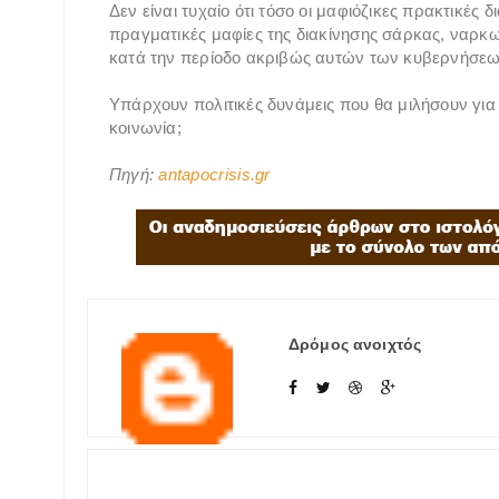
Δεν είναι τυχαίο ότι τόσο οι μαφιόζικες πρακτικές
πραγματικές μαφίες της διακίνησης σάρκας, ναρκ
κατά την περίοδο ακριβώς αυτών των κυβερνήσεων 
Υπάρχουν πολιτικές δυνάμεις που θα μιλήσουν για
κοινωνία;
Πηγή:
antapocrisis.gr
Δρόμος ανοιχτός