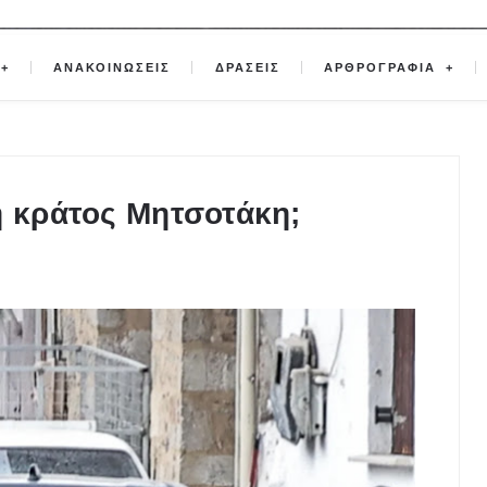
ΑΝΑΚΟΙΝΩΣΕΙΣ
ΔΡΑΣΕΙΣ
ΑΡΘΡΟΓΡΑΦΙΑ
ή κράτος Μητσοτάκη;