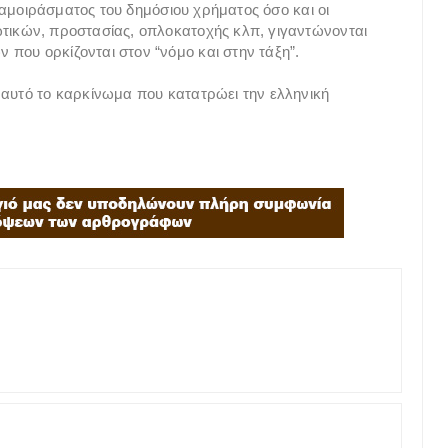
 διαμοιράσματος του δημόσιου χρήματος όσο και οι
ωτικών, προστασίας, οπλοκατοχής κλπ, γιγαντώνονται
που ορκίζονται στον “νόμο και στην τάξη”.
 αυτό το καρκίνωμα που κατατρώει την ελληνική