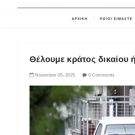
ΑΡΧΙΚΗ
ΠΟΙΟΙ ΕΙΜΑΣΤΕ
Θέλουμε κράτος δικαίου 
November
05
,
2025
0 Comments