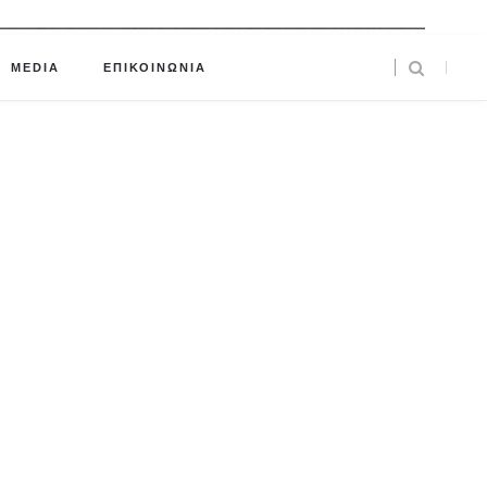
MEDIA
ΕΠΙΚΟΙΝΩΝΙΑ