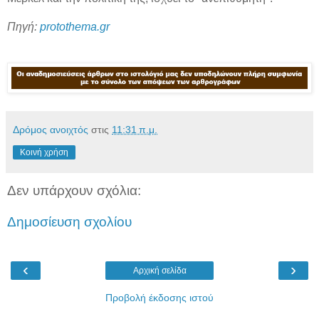
Πηγή:
protothema.gr
Δρόμος ανοιχτός
στις
11:31 π.μ.
Κοινή χρήση
Δεν υπάρχουν σχόλια:
Δημοσίευση σχολίου
‹
›
Αρχική σελίδα
Προβολή έκδοσης ιστού