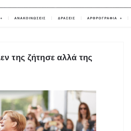
ΑΝΑΚΟΙΝΩΣΕΙΣ
ΔΡΑΣΕΙΣ
ΑΡΘΡΟΓΡΑΦΙΑ
εν της ζήτησε αλλά της