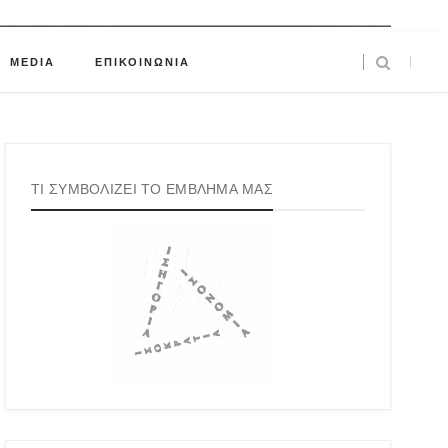
MEDIA
ΕΠΙΚΟΙΝΩΝΙΑ
ΤΙ ΣΥΜΒΟΛΙΖΕΙ ΤΟ ΕΜΒΛΗΜΑ ΜΑΣ