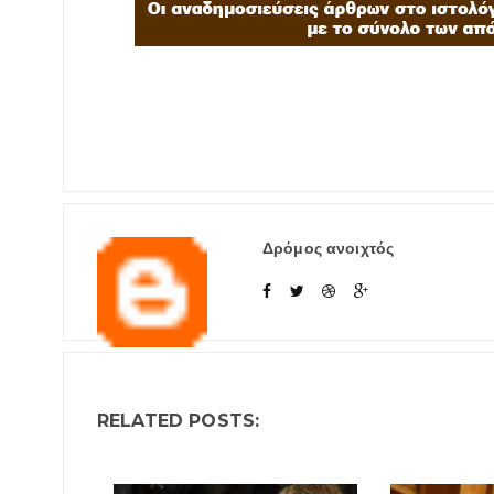
Δρόμος ανοιχτός
RELATED POSTS: