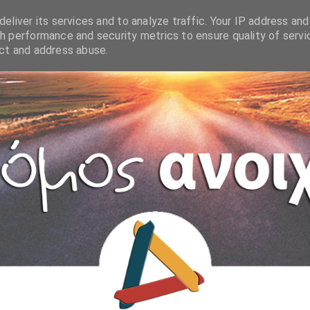
eliver its services and to analyze traffic. Your IP address and
h performance and security metrics to ensure quality of servi
ect and address abuse.