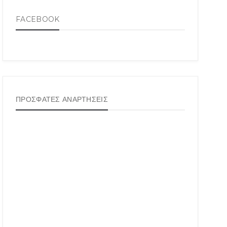
FACEBOOK
ΠΡΟΣΦΑΤΕΣ ΑΝΑΡΤΗΣΕΙΣ