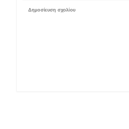
Δημοσίευση σχολίου