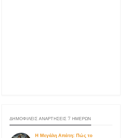
ΔΗΜΟΦΙΛΕΙΣ ΑΝΑΡΤΗΣΕΙΣ 7 ΗΜΕΡΩΝ
Η Μεγάλη Απάτη: Πώς το