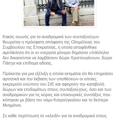
Κακός οιωνός για τα αναδρομικά των συνταξιούχων
θεωρείται η πρόσφατη απόφαση της Ολομέλειας του
Συμβουλίου της Επικρατείας, η οποία αποφάνθηκε
αμετάκλητα ότι οι εν ενεργεία μόνιμοι δημόσιοι υπάλληλοι
δεν δικαιούνται να λαμβάνουν δώρο Χριστουγέννων, δώρο
Πάσχα και επίδομα αδείας.
Πρόκειται για μια εξέλιξη η οποία εκτιμάται ότι θα επηρεάσει
αρνητικά και την έκβαση των υποθέσεων οι οποίες
εκκρεμούν ενώπιον του ΣτΕ και αφορούν την καταβολή
δώρων και επιδομάτων στους συνταξιούχους, όσο και των
αναδρομικών για τις κύριες και επικουρικές συντάξεις που
κόπηκαν με βάση τον νόμο Κατρούγκαλου και το δεύτερο
Μνημόνιο.
Σε κάθε περίπτωση το «κλειδί» για τα αναδρομικά στους