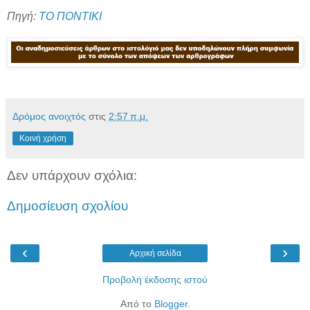
Πηγή:
ΤΟ ΠΟΝΤΙΚΙ
Δρόμος ανοιχτός
στις
2:57 π.μ.
Κοινή χρήση
Δεν υπάρχουν σχόλια:
Δημοσίευση σχολίου
‹
›
Αρχική σελίδα
Προβολή έκδοσης ιστού
Από το
Blogger
.