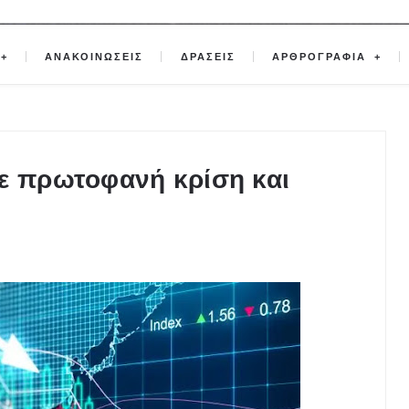
ΑΝΑΚΟΙΝΩΣΕΙΣ
ΔΡΑΣΕΙΣ
ΑΡΘΡΟΓΡΑΦΙΑ
ε πρωτοφανή κρίση και