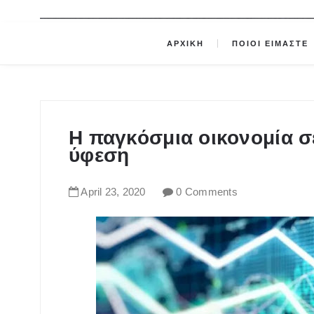
ΑΡΧΙΚΗ
ΠΟΙΟΙ ΕΙΜΑΣΤΕ
Η παγκόσμια οικονομία σ
ύφεση
April
23
,
2020
0 Comments