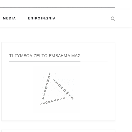
MEDIA
ΕΠΙΚΟΙΝΩΝΙΑ
ΤΙ ΣΥΜΒΟΛΙΖΕΙ ΤΟ ΕΜΒΛΗΜΑ ΜΑΣ