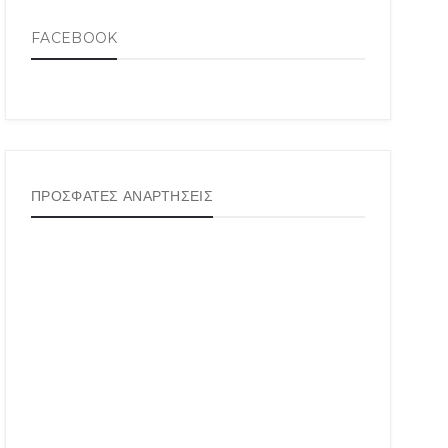
FACEBOOK
ΠΡΟΣΦΑΤΕΣ ΑΝΑΡΤΗΣΕΙΣ