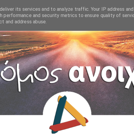
eliver its services and to analyze traffic. Your IP address and
h performance and security metrics to ensure quality of servi
ect and address abuse.