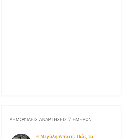
ΔΗΜΟΦΙΛΕΙΣ ΑΝΑΡΤΗΣΕΙΣ 7 ΗΜΕΡΩΝ
Η Μεγάλη Απάτη: Πώς το