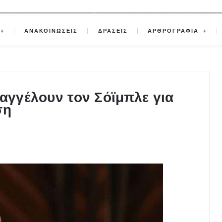
ΑΝΑΚΟΙΝΩΣΕΙΣ
ΔΡΑΣΕΙΣ
ΑΡΘΡΟΓΡΑΦΙΑ
ταγγέλουν τον Σόϊμπλε για
ση