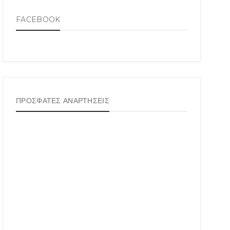
FACEBOOK
ΠΡΟΣΦΑΤΕΣ ΑΝΑΡΤΗΣΕΙΣ