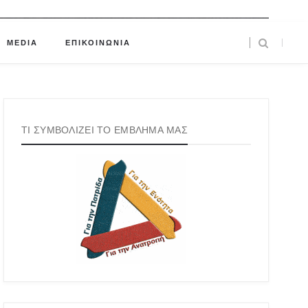
MEDIA
ΕΠΙΚΟΙΝΩΝΙΑ
ΤΙ ΣΥΜΒΟΛΙΖΕΙ ΤΟ ΕΜΒΛΗΜΑ ΜΑΣ