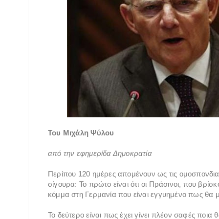
Του Μιχάλη Ψύλου
από την εφημερίδα Δημοκρατία
Περίπου 120 ημέρες απομένουν ως τις ομοσπονδιακ
σίγουρα: Το πρώτο είναι ότι οι Πράσινοι, που βρίσκ
κόμμα στη Γερμανία που είναι εγγυημένο πως θα 
Το δεύτερο είναι πως έχει γίνει πλέον σαφές ποια 