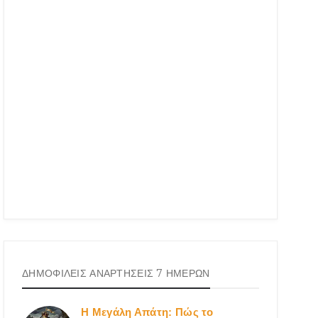
ΔΗΜΟΦΙΛΕΙΣ ΑΝΑΡΤΗΣΕΙΣ 7 ΗΜΕΡΩΝ
Η Μεγάλη Απάτη: Πώς το