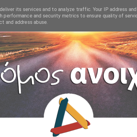
eliver its services and to analyze traffic. Your IP address and
h performance and security metrics to ensure quality of servi
ect and address abuse.