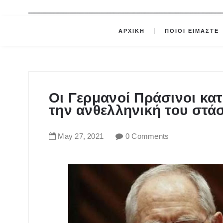
ΑΡΧΙΚΗ
ΠΟΙΟΙ ΕΙΜΑΣΤΕ
Οι Γερμανοί Πράσινοι κα
την ανθελληνική του στά
May
27
,
2021
0 Comments